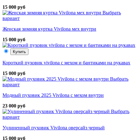
15 000 руб
Выбрать
вариант
Женская зимняя куртка Vivilona мех внутри
15 000 руб
Купить
Короткий пуховик vivilona с мехом и бантиками на рукавах
15 000 руб
Выбрать
вариант
Модный пуховик 2025 Vivilona с мехом внутри
23 000 руб
Выбрать
вариант
Удлиненный пуховик Vivilona оверсайз черный
15 000 руб