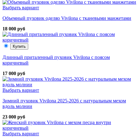
Выбрать вариант
Объемный пуховик оделяо Vivilona с тканевыми манжетами
18 000 руб
Купить
Длинный приталенный пуховик Vivilona с поясом
коричневый
17 000 руб
Выбрать вариант
Зимний пуховик Vivilona 2025-2026 с натуральным мехом
вдоль молнии
23 000 руб
Выбрать вариант