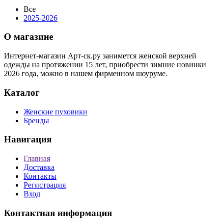
Все
2025-2026
О магазине
Интернет-магазин Арт-ск.ру занимется женской верхней
одежды на протяжении 15 лет, приобрести зимние новинки
2026 года, можно в нашем фирменном шоуруме.
Каталог
Женские пуховики
Бренды
Навигация
Главная
Доставка
Контакты
Регистрация
Вход
Контактная информация