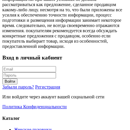
рассматриваться как предложение, сделанное продавцом
какому-либо лицу. несмотря на то, что были приложены все
усилия к обеспечению точности информации, процесс
подготовки и размещения информации занимает некоторое
время. следовательно, не всегда своевременно отражаются
изменения. покупателям рекомендуется всегда обсуждать
конкретные предложения с продавцом, особенно если
покупатель выбирает товар, исходя из особенностей,
предоставленной информации.
Вход в личный кабиент
Войти
Забыли пароль?
Регистрация
Или войдите через аккаунт вашей социальной сети
Политика Конфиденциальности
Каталог
Женские пуховики