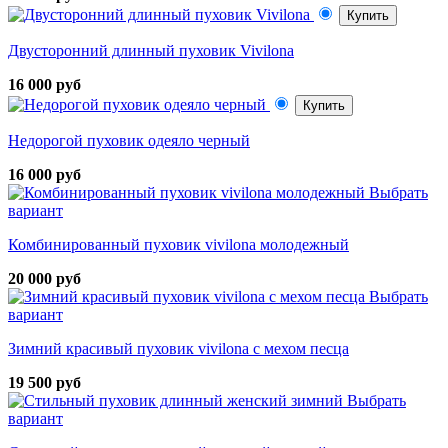
Купить
Двусторонний длинный пуховик Vivilona
16 000 руб
Купить
Недорогой пуховик одеяло черный
16 000 руб
Выбрать
вариант
Комбинированный пуховик vivilona молодежный
20 000 руб
Выбрать
вариант
Зимний красивый пуховик vivilona с мехом песца
19 500 руб
Выбрать
вариант