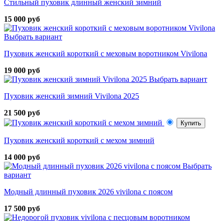
Стильный пуховик длинный женский зимний
15 000 руб
Выбрать вариант
Пуховик женский короткий с меховым воротником Vivilona
19 000 руб
Выбрать вариант
Пуховик женский зимний Vivilona 2025
21 500 руб
Купить
Пуховик женский короткий с мехом зимний
14 000 руб
Выбрать
вариант
Модный длинный пуховик 2026 vivilona с поясом
17 500 руб