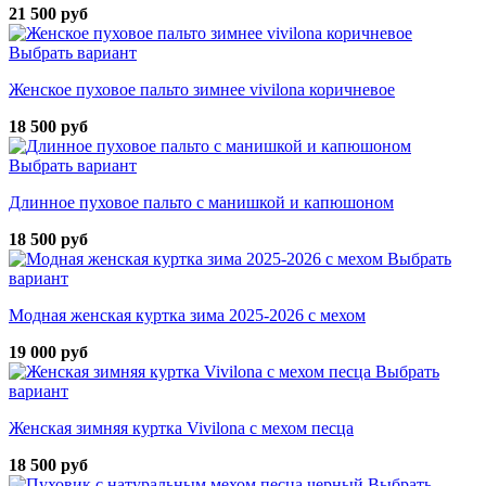
21 500 руб
Выбрать вариант
Женское пуховое пальто зимнее vivilona коричневое
18 500 руб
Выбрать вариант
Длинное пуховое пальто с манишкой и капюшоном
18 500 руб
Выбрать
вариант
Модная женская куртка зима 2025-2026 с мехом
19 000 руб
Выбрать
вариант
Женская зимняя куртка Vivilona с мехом песца
18 500 руб
Выбрать