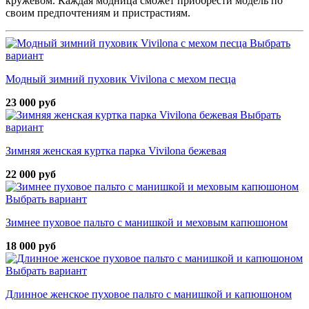
кружевом. Каждая модница сможет приобрести модель по
своим предпочтениям и пристрастиям.
Выбрать
вариант
Модный зимний пуховик Vivilona с мехом песца
23 000 руб
Выбрать
вариант
Зимняя женская куртка парка Vivilona бежевая
22 000 руб
Выбрать вариант
Зимнее пуховое пальто с манишкой и меховым капюшоном
18 000 руб
Выбрать вариант
Длинное женское пуховое пальто с манишкой и капюшоном