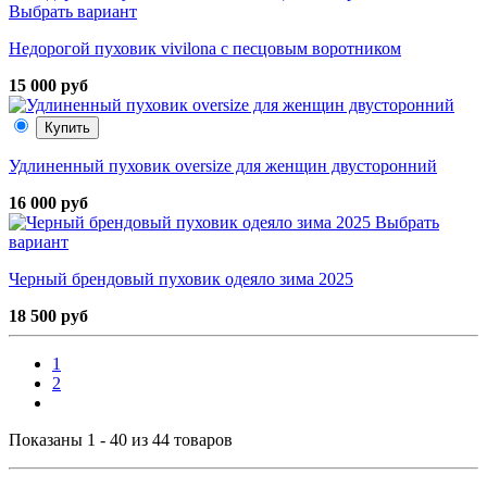
Выбрать вариант
Недорогой пуховик vivilona с песцовым воротником
15 000 руб
Купить
Удлиненный пуховик oversize для женщин двусторонний
16 000 руб
Выбрать
вариант
Черный брендовый пуховик одеяло зима 2025
18 500 руб
1
2
Показаны 1 - 40 из 44 товаров