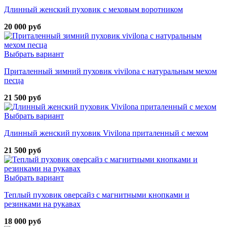
Длинный женский пуховик с меховым воротником
20 000 руб
Выбрать вариант
Приталенный зимний пуховик vivilona с натуральным мехом
песца
21 500 руб
Выбрать вариант
Длинный женский пуховик Vivilona приталенный с мехом
21 500 руб
Выбрать вариант
Теплый пуховик оверсайз с магнитными кнопками и
резинками на рукавах
18 000 руб