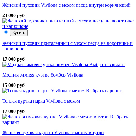
Женский пуховик Vivilona с мехом песца внутри коричневый
23 000 руб
Купить
Женский пуховик приталенный с мехом песца на воротнике и
капюшоне
17 000 руб
Выбрать вариант
Модная зимняя куртка бомбер Vivilona
15 000 руб
Выбрать вариант
Теплая куртка парка Vivilona с мехом
17 000 руб
Выбрать
вариант
Женская пуховая куртка Vivilona с мехом внутри