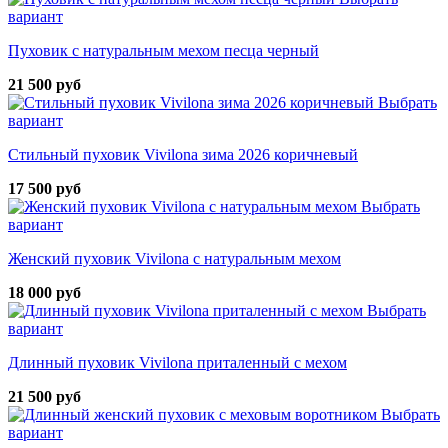
вариант
Пуховик с натуральным мехом песца черный
21 500 руб
Выбрать
вариант
Стильный пуховик Vivilona зима 2026 коричневый
17 500 руб
Выбрать
вариант
Женский пуховик Vivilona с натуральным мехом
18 000 руб
Выбрать
вариант
Длинный пуховик Vivilona приталенный с мехом
21 500 руб
Выбрать
вариант