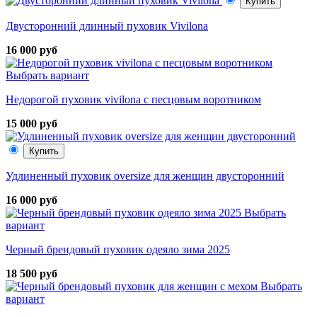
Купить
Двусторонний длинный пуховик Vivilona
16 000 руб
Выбрать вариант
Недорогой пуховик vivilona с песцовым воротником
15 000 руб
Купить
Удлиненный пуховик oversize для женщин двусторонний
16 000 руб
Выбрать
вариант
Черный брендовый пуховик одеяло зима 2025
18 500 руб
Выбрать
вариант