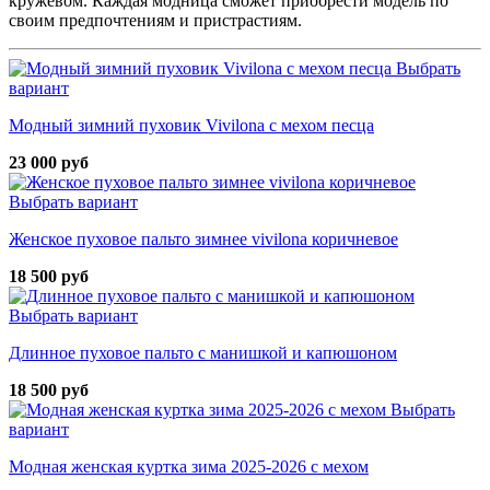
кружевом. Каждая модница сможет приобрести модель по
своим предпочтениям и пристрастиям.
Выбрать
вариант
Модный зимний пуховик Vivilona с мехом песца
23 000 руб
Выбрать вариант
Женское пуховое пальто зимнее vivilona коричневое
18 500 руб
Выбрать вариант
Длинное пуховое пальто с манишкой и капюшоном
18 500 руб
Выбрать
вариант
Модная женская куртка зима 2025-2026 с мехом