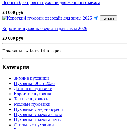
Черный брендовый пуховик для женщин с мехом
23 000 руб
Купить
Короткий пуховик оверсайз для зимы 2026
20 000 руб
Показаны 1 - 14 из 14 товаров
Категория
Зимние пуховики
Пуховики 2025-2026
Длинные пуховики
Короткие пуховики
Теплые пуховики
Модные пуховики
Пуховики с чернобуркой
Пуховики с мехом енота
Пуховики с мехом песца
Стильные пуховики