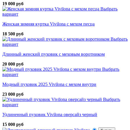
19 000 руб
Выбрать
вариант
Женская зимняя куртка Vivilona с мехом песца
18 500 руб
Выбрать
вариант
Длинный женский пуховик с меховым воротником
20 000 руб
Выбрать
вариант
Модный пуховик 2025 Vivilona с мехом внутри
23 000 руб
Выбрать
вариант
Удлиненный пуховик Vivilona оверсайз черный
15 000 руб