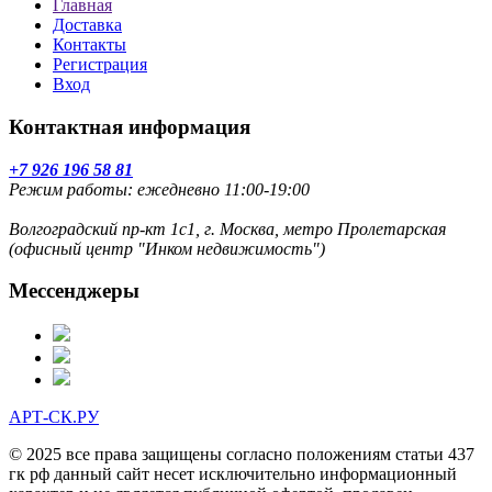
Главная
Доставка
Контакты
Регистрация
Вход
Контактная информация
+7 926 196 58 81
Режим работы: ежедневно 11:00-19:00
Волгоградский пр-кт 1с1, г. Москва, метро Пролетарская
(офисный центр "Инком недвижимость")
Мессенджеры
АРТ-СК.РУ
© 2025 все права защищены согласно положениям статьи 437
гк рф данный сайт несет исключительно информационный