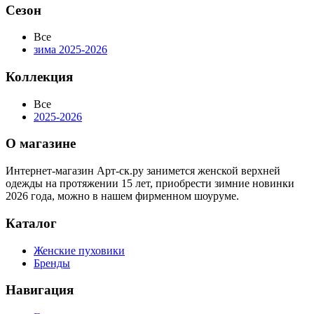
Сезон
Все
зима 2025-2026
Коллекция
Все
2025-2026
О магазине
Интернет-магазин Арт-ск.ру занимется женской верхней
одежды на протяжении 15 лет, приобрести зимние новинки
2026 года, можно в нашем фирменном шоуруме.
Каталог
Женские пуховики
Бренды
Навигация