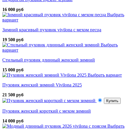
16 000 руб
Выбрать
вариант
Зимний красивый пуховик vivilona с мехом песца
19 500 руб
Выбрать
вариант
Стильный пуховик длинный женский зимний
15 000 руб
Выбрать вариант
Пуховик женский зимний Vivilona 2025
21 500 руб
Купить
Пуховик женский короткий с мехом зимний
14 000 руб
Выбрать