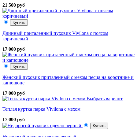
21 500 руб
Купить
Длинный приталенный пуховик Vivilona с поясом
коричневый
17 000 руб
Купить
Женский пуховик приталенный с мехом песца на воротнике и
капюшоне
17 000 руб
Выбрать вариант
Теплая куртка парка Vivilona с мехом
17 000 руб
Купить
Недорогой пуховик одеяло черный