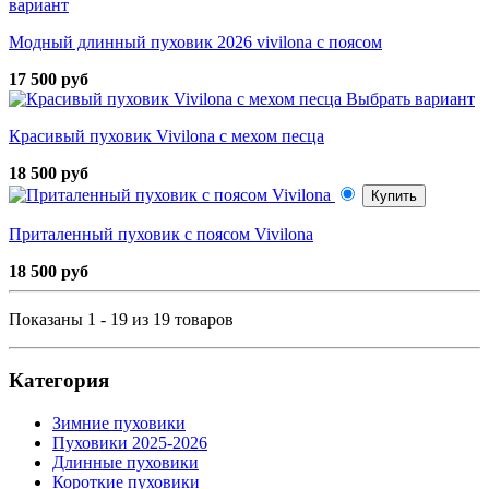
вариант
Модный длинный пуховик 2026 vivilona с поясом
17 500 руб
Выбрать вариант
Красивый пуховик Vivilona с мехом песца
18 500 руб
Купить
Приталенный пуховик с поясом Vivilona
18 500 руб
Показаны 1 - 19 из 19 товаров
Категория
Зимние пуховики
Пуховики 2025-2026
Длинные пуховики
Короткие пуховики