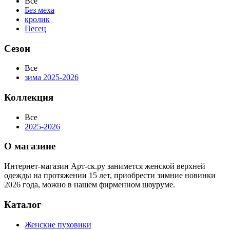
Все
Без меха
кролик
Песец
Сезон
Все
зима 2025-2026
Коллекция
Все
2025-2026
О магазине
Интернет-магазин Арт-ск.ру занимется женской верхней
одежды на протяжении 15 лет, приобрести зимние новинки
2026 года, можно в нашем фирменном шоуруме.
Каталог
Женские пуховики