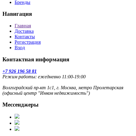
Бренды
Навигация
Главная
Доставка
Контакты
Регистрация
Вход
Контактная информация
+7 926 196 58 81
Режим работы: ежедневно 11:00-19:00
Волгоградский пр-кт 1с1, г. Москва, метро Пролетарская
(офисный центр "Инком недвижимость")
Мессенджеры