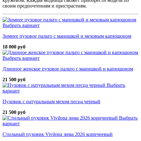
кружевом. Каждая модница сможет приобрести модель по
своим предпочтениям и пристрастиям.
Выбрать вариант
Зимнее пуховое пальто с манишкой и меховым капюшоном
18 000 руб
Выбрать вариант
Длинное женское пуховое пальто с манишкой и капюшоном
21 500 руб
Выбрать
вариант
Пуховик с натуральным мехом песца черный
21 500 руб
Выбрать
вариант
Стильный пуховик Vivilona зима 2026 коричневый