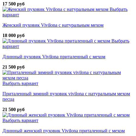
17 500 руб
Выбрать
вариант
Женский пуховик Vivilona с натуральным мехом
18 000 руб
Выбрать
вариант
Длинный пуховик Vivilona приталенный с мехом
21 500 руб
Выбрать вариант
Приталенный зимний пуховик vivilona с натуральным мехом
песца
21 500 руб
Выбрать вариант
Длинный женский пуховик Vivilona приталенный с мехом