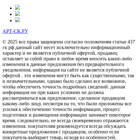
АРТ-СК.РУ
© 2025 все права защищены согласно положениям статьи 437
гк рф данный сайт несет исключительно информационный
характер и не является публичной офертой. продавец
оставляет за собой право в любое время вносить какие-либо
изменения в данные предложения без предварительного
уведомления. информация на сайте не является публичной
офертой . эти изменения могут быть как существенными, так
и незначительными. однако было сделано все возможное,
чтобы обеспечить точность подробных сведений. данная
информация ни при каких условиях не должна
рассматриваться как предложение, сделанное продавцом
какому-либо лицу. несмотря на то, что были приложены все
усилия к обеспечению точности информации, процесс
подготовки и размещения информации занимает некоторое
время. следовательно, не всегда своевременно отражаются
изменения. покупателям рекомендуется всегда обсуждать
конкретные предложения с продавцом, особенно если
покупатель выбирает товар, исходя из особенностей,