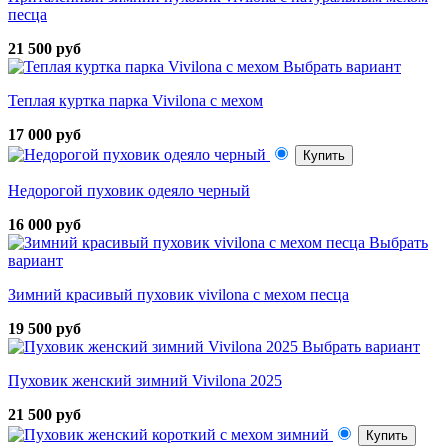
песца
21 500 руб
Выбрать вариант
Теплая куртка парка Vivilona с мехом
17 000 руб
Купить
Недорогой пуховик одеяло черный
16 000 руб
Выбрать
вариант
Зимний красивый пуховик vivilona с мехом песца
19 500 руб
Выбрать вариант
Пуховик женский зимний Vivilona 2025
21 500 руб
Купить