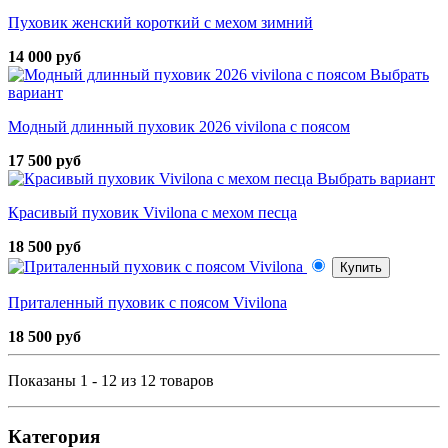
Пуховик женский короткий с мехом зимний
14 000 руб
Выбрать
вариант
Модный длинный пуховик 2026 vivilona с поясом
17 500 руб
Выбрать вариант
Красивый пуховик Vivilona с мехом песца
18 500 руб
Купить
Приталенный пуховик с поясом Vivilona
18 500 руб
Показаны 1 - 12 из 12 товаров
Категория