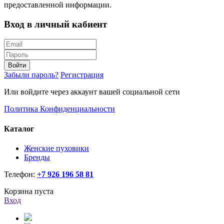
предоставленной информации.
Вход в личный кабиент
Войти
Забыли пароль?
Регистрация
Или войдите через аккаунт вашей социальной сети
Политика Конфиденциальности
Каталог
Женские пуховики
Бренды
Телефон:
+7 926 196 58 81
Корзина пуста
Вход