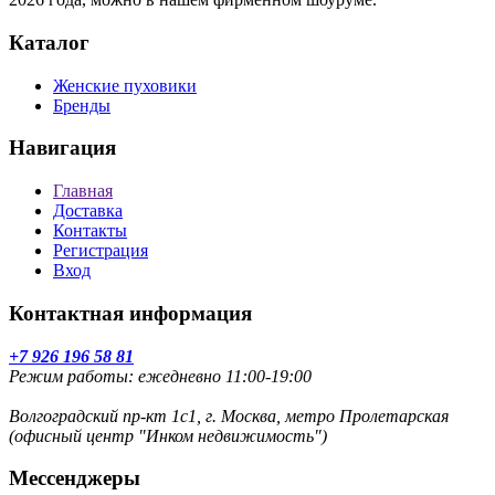
Каталог
Женские пуховики
Бренды
Навигация
Главная
Доставка
Контакты
Регистрация
Вход
Контактная информация
+7 926 196 58 81
Режим работы: ежедневно 11:00-19:00
Волгоградский пр-кт 1с1, г. Москва, метро Пролетарская
(офисный центр "Инком недвижимость")
Мессенджеры