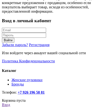
конкретные предложения с продавцом, особенно если
покупатель выбирает товар, исходя из особенностей,
предоставленной информации.
Вход в личный кабиент
Войти
Забыли пароль?
Регистрация
Или войдите через аккаунт вашей социальной сети
Политика Конфиденциальности
Каталог
Женские пуховики
Бренды
Телефон:
+7 926 196 58 81
Корзина пуста
Вход