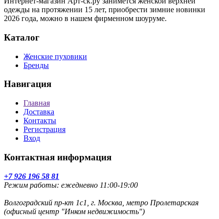
Интернет-магазин Арт-ск.ру занимется женской верхней
одежды на протяжении 15 лет, приобрести зимние новинки
2026 года, можно в нашем фирменном шоуруме.
Каталог
Женские пуховики
Бренды
Навигация
Главная
Доставка
Контакты
Регистрация
Вход
Контактная информация
+7 926 196 58 81
Режим работы: ежедневно 11:00-19:00
Волгоградский пр-кт 1с1, г. Москва, метро Пролетарская
(офисный центр "Инком недвижимость")