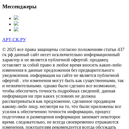
Мессенджеры
АРТ-СК.РУ
© 2025 все права защищены согласно положениям статьи 437
гк рф данный сайт несет исключительно информационный
характер и не является публичной офертой. продавец
оставляет за собой право в любое время вносить какие-либо
изменения в данные предложения без предварительного
уведомления. информация на сайте не является публичной
офертой . эти изменения могут быть как существенными, так
и незначительными. однако было сделано все возможное,
чтобы обеспечить точность подробных сведений. данная
информация ни при каких условиях не должна
рассматриваться как предложение, сделанное продавцом
какому-либо лицу. несмотря на то, что были приложены все
усилия к обеспечению точности информации, процесс
подготовки и размещения информации занимает некоторое
время. следовательно, не всегда своевременно отражаются
изменения. покупателям рекомендуется всегда обсуждать