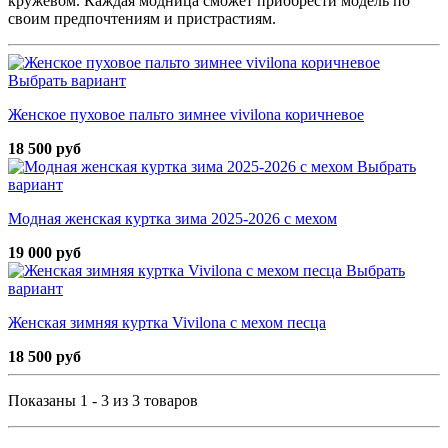
кружевом. Каждая модница сможет приобрести модель по
своим предпочтениям и пристрастиям.
Выбрать вариант
Женское пуховое пальто зимнее vivilona коричневое
18 500 руб
Выбрать
вариант
Модная женская куртка зима 2025-2026 с мехом
19 000 руб
Выбрать
вариант
Женская зимняя куртка Vivilona с мехом песца
18 500 руб
Показаны 1 - 3 из 3 товаров