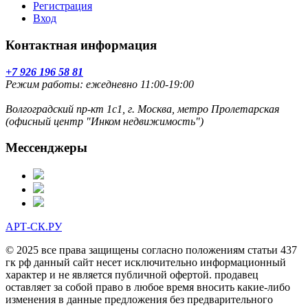
Регистрация
Вход
Контактная информация
+7 926 196 58 81
Режим работы: ежедневно 11:00-19:00
Волгоградский пр-кт 1с1, г. Москва, метро Пролетарская
(офисный центр "Инком недвижимость")
Мессенджеры
АРТ-СК.РУ
© 2025 все права защищены согласно положениям статьи 437
гк рф данный сайт несет исключительно информационный
характер и не является публичной офертой. продавец
оставляет за собой право в любое время вносить какие-либо
изменения в данные предложения без предварительного