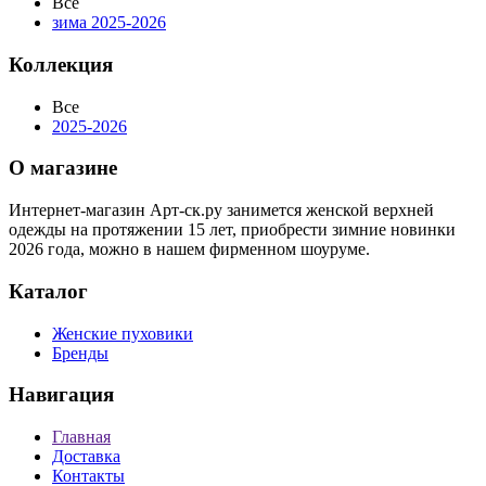
Все
зима 2025-2026
Коллекция
Все
2025-2026
О магазине
Интернет-магазин Арт-ск.ру занимется женской верхней
одежды на протяжении 15 лет, приобрести зимние новинки
2026 года, можно в нашем фирменном шоуруме.
Каталог
Женские пуховики
Бренды
Навигация
Главная
Доставка
Контакты