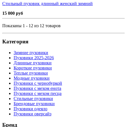
Стильный пуховик длинный женский зимний
15 000 руб
Показаны 1 - 12 из 12 товаров
Категория
Зимние пуховики
Пуховики 2025-2026
Длинные пуховики
Короткие пуховики
Теплые пуховики
Модные пуховики
Пуховики с чернобуркой
Пуховики с мехом енота
Пуховики с мехом песца
Стильные пуховики
Брендовые пуховики
Пуховики одеяло
Пуховики оверсайз
Бренд