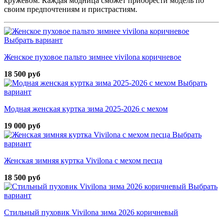
кружевом. Каждая модница сможет приобрести модель по
своим предпочтениям и пристрастиям.
Выбрать вариант
Женское пуховое пальто зимнее vivilona коричневое
18 500 руб
Выбрать
вариант
Модная женская куртка зима 2025-2026 с мехом
19 000 руб
Выбрать
вариант
Женская зимняя куртка Vivilona с мехом песца
18 500 руб
Выбрать
вариант
Стильный пуховик Vivilona зима 2026 коричневый