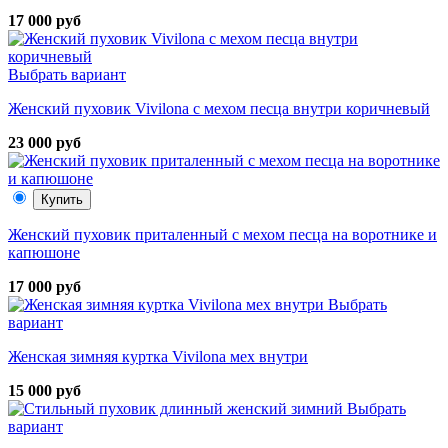
17 000 руб
Выбрать вариант
Женский пуховик Vivilona с мехом песца внутри коричневый
23 000 руб
Купить
Женский пуховик приталенный с мехом песца на воротнике и
капюшоне
17 000 руб
Выбрать
вариант
Женская зимняя куртка Vivilona мех внутри
15 000 руб
Выбрать
вариант