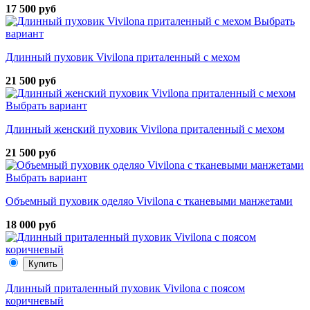
17 500 руб
Выбрать
вариант
Длинный пуховик Vivilona приталенный с мехом
21 500 руб
Выбрать вариант
Длинный женский пуховик Vivilona приталенный с мехом
21 500 руб
Выбрать вариант
Объемный пуховик оделяо Vivilona с тканевыми манжетами
18 000 руб
Купить
Длинный приталенный пуховик Vivilona с поясом
коричневый