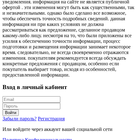
уведомления. информация на сайте не является публичной
офертой . эти изменения могут быть как существенными, так
и незначительными. однако было сделано все возможное,
чтобы обеспечить точность подробных сведений. данная
информация ни при каких условиях не должна
рассматриваться как предложение, сделанное продавцом
какому-либо лицу. несмотря на то, что были приложены все
усилия к обеспечению точности информации, процесс
подготовки и размещения информации занимает некоторое
время. следовательно, не всегда своевременно отражаются
изменения. покупателям рекомендуется всегда обсуждать
конкретные предложения с продавцом, особенно если
покупатель выбирает товар, исходя из особенностей,
предоставленной информации.
Вход в личный кабиент
Войти
Забыли пароль?
Регистрация
Или войдите через аккаунт вашей социальной сети
Политика Конфиденциальности