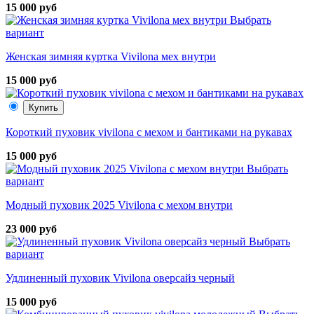
15 000 руб
Выбрать
вариант
Женская зимняя куртка Vivilona мех внутри
15 000 руб
Купить
Короткий пуховик vivilona с мехом и бантиками на рукавах
15 000 руб
Выбрать
вариант
Модный пуховик 2025 Vivilona с мехом внутри
23 000 руб
Выбрать
вариант
Удлиненный пуховик Vivilona оверсайз черный
15 000 руб