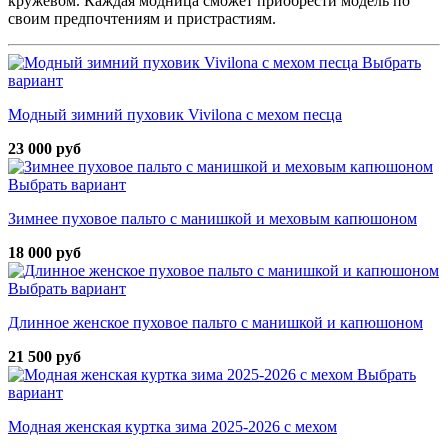
кружевом. Каждая модница сможет приобрести модель по
своим предпочтениям и пристрастиям.
Выбрать
вариант
Модный зимний пуховик Vivilona с мехом песца
23 000 руб
Выбрать вариант
Зимнее пуховое пальто с манишкой и меховым капюшоном
18 000 руб
Выбрать вариант
Длинное женское пуховое пальто с манишкой и капюшоном
21 500 руб
Выбрать
вариант
Модная женская куртка зима 2025-2026 с мехом