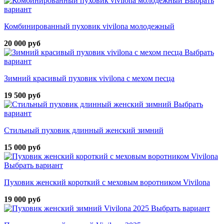
Выбрать
вариант
Комбинированный пуховик vivilona молодежный
20 000 руб
Выбрать
вариант
Зимний красивый пуховик vivilona с мехом песца
19 500 руб
Выбрать
вариант
Стильный пуховик длинный женский зимний
15 000 руб
Выбрать вариант
Пуховик женский короткий с меховым воротником Vivilona
19 000 руб
Выбрать вариант