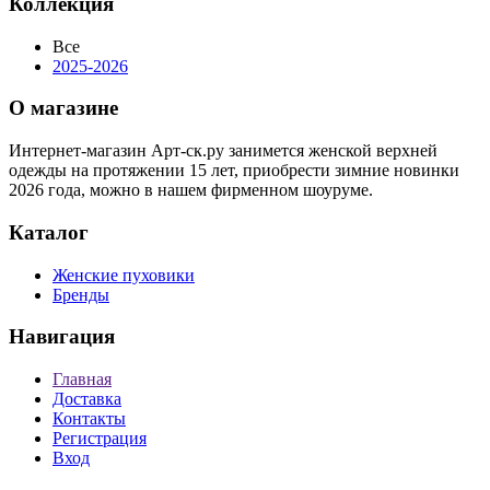
Коллекция
Все
2025-2026
О магазине
Интернет-магазин Арт-ск.ру занимется женской верхней
одежды на протяжении 15 лет, приобрести зимние новинки
2026 года, можно в нашем фирменном шоуруме.
Каталог
Женские пуховики
Бренды
Навигация
Главная
Доставка
Контакты
Регистрация
Вход