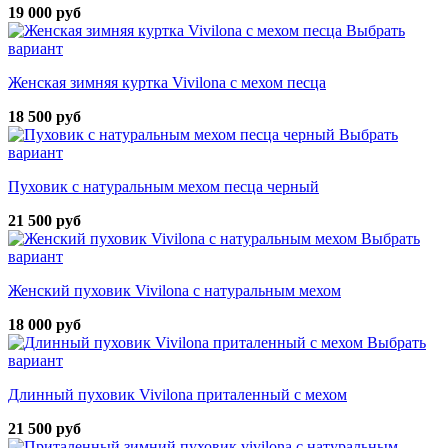
19 000 руб
Выбрать
вариант
Женская зимняя куртка Vivilona с мехом песца
18 500 руб
Выбрать
вариант
Пуховик с натуральным мехом песца черный
21 500 руб
Выбрать
вариант
Женский пуховик Vivilona с натуральным мехом
18 000 руб
Выбрать
вариант
Длинный пуховик Vivilona приталенный с мехом
21 500 руб