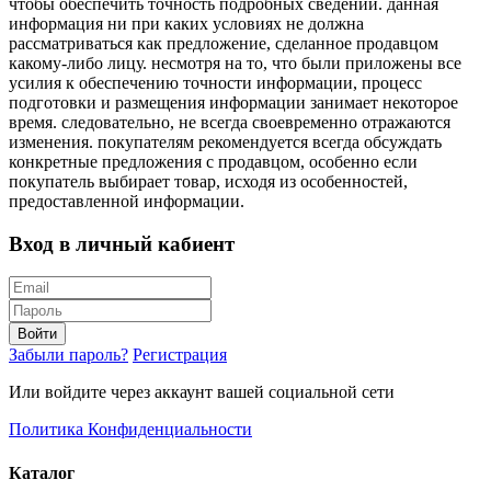
чтобы обеспечить точность подробных сведений. данная
информация ни при каких условиях не должна
рассматриваться как предложение, сделанное продавцом
какому-либо лицу. несмотря на то, что были приложены все
усилия к обеспечению точности информации, процесс
подготовки и размещения информации занимает некоторое
время. следовательно, не всегда своевременно отражаются
изменения. покупателям рекомендуется всегда обсуждать
конкретные предложения с продавцом, особенно если
покупатель выбирает товар, исходя из особенностей,
предоставленной информации.
Вход в личный кабиент
Войти
Забыли пароль?
Регистрация
Или войдите через аккаунт вашей социальной сети
Политика Конфиденциальности
Каталог