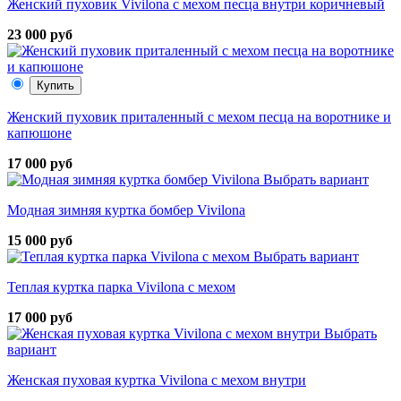
Женский пуховик Vivilona с мехом песца внутри коричневый
23 000 руб
Купить
Женский пуховик приталенный с мехом песца на воротнике и
капюшоне
17 000 руб
Выбрать вариант
Модная зимняя куртка бомбер Vivilona
15 000 руб
Выбрать вариант
Теплая куртка парка Vivilona с мехом
17 000 руб
Выбрать
вариант
Женская пуховая куртка Vivilona с мехом внутри