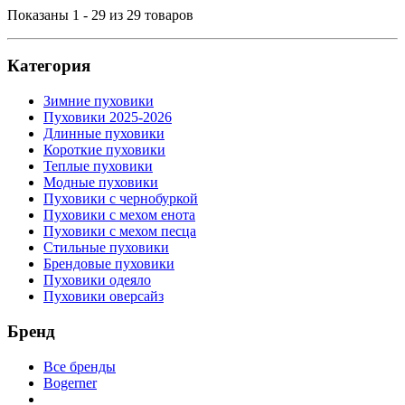
Показаны 1 - 29 из 29 товаров
Категория
Зимние пуховики
Пуховики 2025-2026
Длинные пуховики
Короткие пуховики
Теплые пуховики
Модные пуховики
Пуховики с чернобуркой
Пуховики с мехом енота
Пуховики с мехом песца
Стильные пуховики
Брендовые пуховики
Пуховики одеяло
Пуховики оверсайз
Бренд
Все бренды
Bogerner