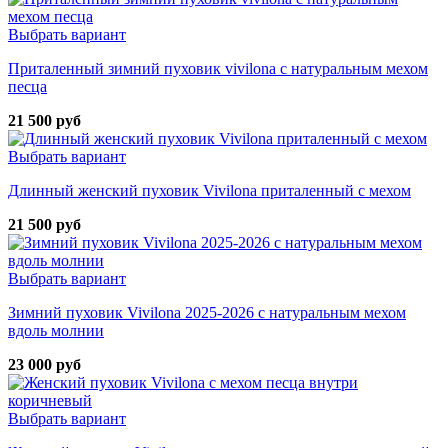
Выбрать вариант
Приталенный зимний пуховик vivilona с натуральным мехом
песца
21 500 руб
Выбрать вариант
Длинный женский пуховик Vivilona приталенный с мехом
21 500 руб
Выбрать вариант
Зимний пуховик Vivilona 2025-2026 с натуральным мехом
вдоль молнии
23 000 руб
Выбрать вариант