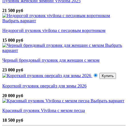
Пуховик женский зимний Vivilona 2025
21 500 руб
Выбрать вариант
Недорогой пуховик vivilona с песцовым воротником
15 000 руб
Выбрать
вариант
Черный брендовый пуховик для женщин с мехом
23 000 руб
Купить
Короткий пуховик оверсайз для зимы 2026
20 000 руб
Выбрать вариант
Красивый пуховик Vivilona с мехом песца
18 500 руб