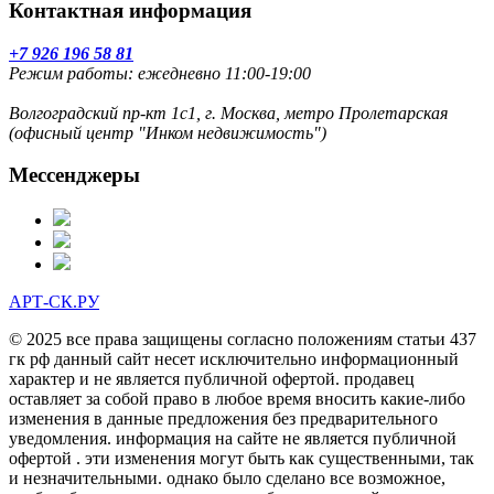
Контактная информация
+7 926 196 58 81
Режим работы: ежедневно 11:00-19:00
Волгоградский пр-кт 1с1, г. Москва, метро Пролетарская
(офисный центр "Инком недвижимость")
Мессенджеры
АРТ-СК.РУ
© 2025 все права защищены согласно положениям статьи 437
гк рф данный сайт несет исключительно информационный
характер и не является публичной офертой. продавец
оставляет за собой право в любое время вносить какие-либо
изменения в данные предложения без предварительного
уведомления. информация на сайте не является публичной
офертой . эти изменения могут быть как существенными, так
и незначительными. однако было сделано все возможное,