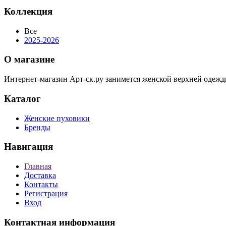
Коллекция
Все
2025-2026
О магазине
Интернет-магазин Арт-ск.ру занимется женской верхней одежд
Каталог
Женские пуховики
Бренды
Навигация
Главная
Доставка
Контакты
Регистрация
Вход
Контактная информация