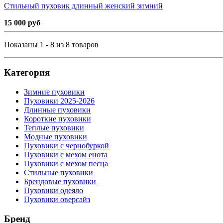
Стильный пуховик длинный женский зимний
15 000 руб
Показаны 1 - 8 из 8 товаров
Категория
Зимние пуховики
Пуховики 2025-2026
Длинные пуховики
Короткие пуховики
Теплые пуховики
Модные пуховики
Пуховики с чернобуркой
Пуховики с мехом енота
Пуховики с мехом песца
Стильные пуховики
Брендовые пуховики
Пуховики одеяло
Пуховики оверсайз
Бренд