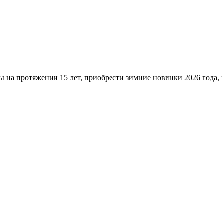
ы на протяжении 15 лет, приобрести зимние новинки 2026 года