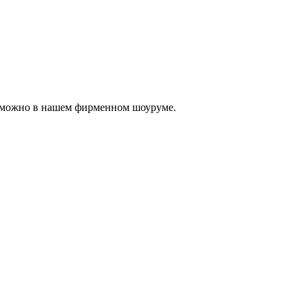
, можно в нашем фирменном шоуруме.