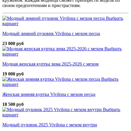
кружевом. Каждая модница сможет приобрести модель по
своим предпочтениям и пристрастиям.
Выбрать
вариант
Модный зимний пуховик Vivilona с мехом песца
23 000 руб
Выбрать
вариант
Модная женская куртка зима 2025-2026 с мехом
19 000 руб
Выбрать
вариант
Женская зимняя куртка Vivilona с мехом песца
18 500 руб
Выбрать
вариант
Модный пуховик 2025 Vivilona с мехом внутри