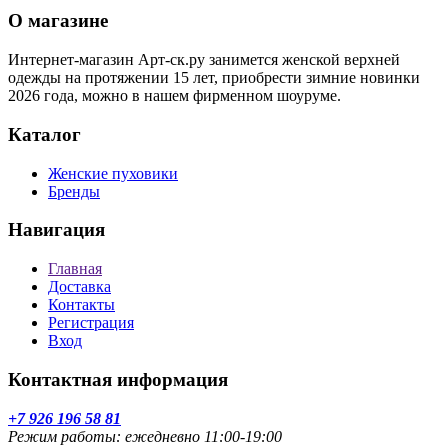
О магазине
Интернет-магазин Арт-ск.ру занимется женской верхней
одежды на протяжении 15 лет, приобрести зимние новинки
2026 года, можно в нашем фирменном шоуруме.
Каталог
Женские пуховики
Бренды
Навигация
Главная
Доставка
Контакты
Регистрация
Вход
Контактная информация
+7 926 196 58 81
Режим работы: ежедневно 11:00-19:00