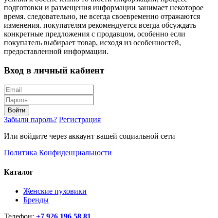
подготовки и размещения информации занимает некоторое
время. следовательно, не всегда своевременно отражаются
изменения. покупателям рекомендуется всегда обсуждать
конкретные предложения с продавцом, особенно если
покупатель выбирает товар, исходя из особенностей,
предоставленной информации.
Вход в личный кабиент
Войти
Забыли пароль?
Регистрация
Или войдите через аккаунт вашей социальной сети
Политика Конфиденциальности
Каталог
Женские пуховики
Бренды
Телефон:
+7 926 196 58 81