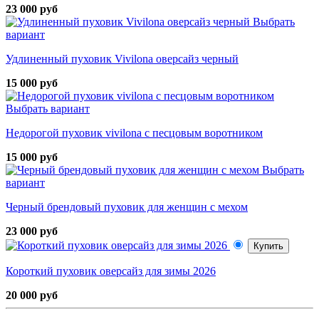
23 000 руб
Выбрать
вариант
Удлиненный пуховик Vivilona оверсайз черный
15 000 руб
Выбрать вариант
Недорогой пуховик vivilona с песцовым воротником
15 000 руб
Выбрать
вариант
Черный брендовый пуховик для женщин с мехом
23 000 руб
Купить
Короткий пуховик оверсайз для зимы 2026
20 000 руб