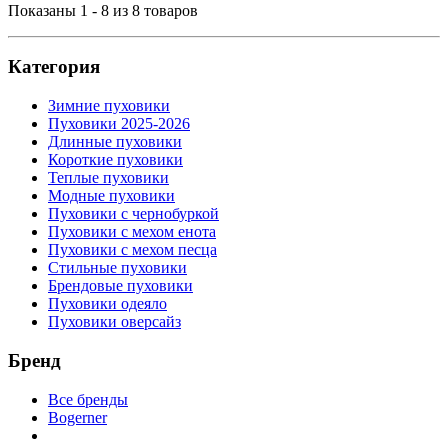
Показаны 1 - 8 из 8 товаров
Категория
Зимние пуховики
Пуховики 2025-2026
Длинные пуховики
Короткие пуховики
Теплые пуховики
Модные пуховики
Пуховики с чернобуркой
Пуховики с мехом енота
Пуховики с мехом песца
Стильные пуховики
Брендовые пуховики
Пуховики одеяло
Пуховики оверсайз
Бренд
Все бренды
Bogerner