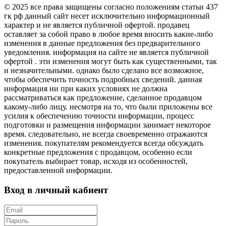
© 2025 все права защищены согласно положениям статьи 437
гк рф данный сайт несет исключительно информационный
характер и не является публичной офертой. продавец
оставляет за собой право в любое время вносить какие-либо
изменения в данные предложения без предварительного
уведомления. информация на сайте не является публичной
офертой . эти изменения могут быть как существенными, так
и незначительными. однако было сделано все возможное,
чтобы обеспечить точность подробных сведений. данная
информация ни при каких условиях не должна
рассматриваться как предложение, сделанное продавцом
какому-либо лицу. несмотря на то, что были приложены все
усилия к обеспечению точности информации, процесс
подготовки и размещения информации занимает некоторое
время. следовательно, не всегда своевременно отражаются
изменения. покупателям рекомендуется всегда обсуждать
конкретные предложения с продавцом, особенно если
покупатель выбирает товар, исходя из особенностей,
предоставленной информации.
Вход в личный кабиент