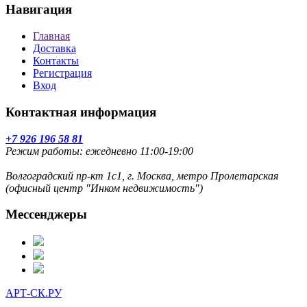
Навигация
Главная
Доставка
Контакты
Регистрация
Вход
Контактная информация
+7 926 196 58 81
Режим работы: ежедневно 11:00-19:00
Волгоградский пр-кт 1с1, г. Москва, метро Пролетарская
(офисный центр "Инком недвижимость")
Мессенджеры
АРТ-СК.РУ