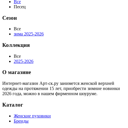
Все
Песец
Сезон
Все
зима 2025-2026
Коллекция
Все
2025-2026
О магазине
Интернет-магазин Арт-ск.ру занимется женской верхней
одежды на протяжении 15 лет, приобрести зимние новинки
2026 года, можно в нашем фирменном шоуруме.
Каталог
Женские пуховики
Бренды