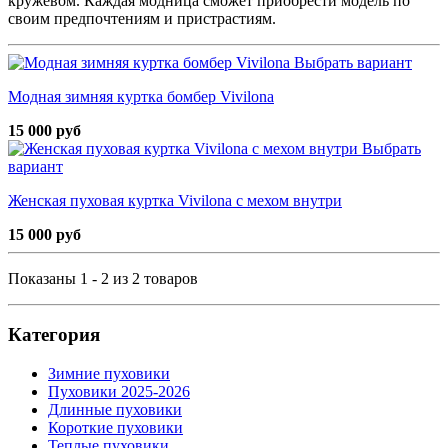
кружевом. Каждая модница сможет приобрести модель по
своим предпочтениям и пристрастиям.
Выбрать вариант
Модная зимняя куртка бомбер Vivilona
15 000 руб
Выбрать
вариант
Женская пуховая куртка Vivilona с мехом внутри
15 000 руб
Показаны 1 - 2 из 2 товаров
Категория
Зимние пуховики
Пуховики 2025-2026
Длинные пуховики
Короткие пуховики
Теплые пуховики