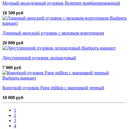
Модный молодежный пуховик Bogerner комбинированный
18 500 руб
Выбрать
вариант
Длинный женский пуховик с меховым воротником
20 000 руб
Выбрать вариант
Двусторонний пуховик леопардовый
7 000 руб
Выбрать вариант
Короткий пуховик Pang million с манишкой черный
10 000 руб
1
2
3
4