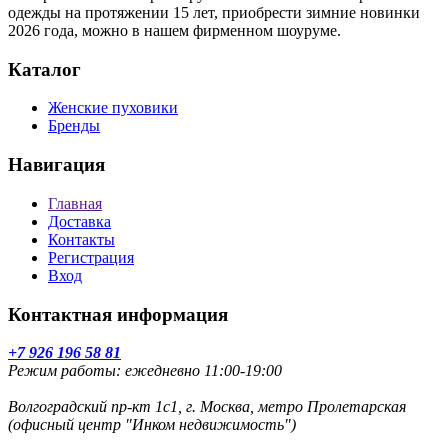
одежды на протяжении 15 лет, приобрести зимние новинки
2026 года, можно в нашем фирменном шоуруме.
Каталог
Женские пуховики
Бренды
Навигация
Главная
Доставка
Контакты
Регистрация
Вход
Контактная информация
+7 926 196 58 81
Режим работы: ежедневно 11:00-19:00
Волгоградский пр-кт 1с1, г. Москва, метро Пролетарская
(офисный центр "Инком недвижимость")