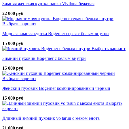
Зимняя женская куртка парка Vivilona бежевая
22 000 руб
Выбрать вариант
Модная зимняя куртка Bogerner серая с белым внутри
15 000 руб
Выбрать вариант
Зимний пуховик Bogerner с белым внутри
15 000 руб
Выбрать вариант
Женский пуховик Bogerner комбинированный черный
15 000 руб
Выбрать
вариант
Длинный зимний пуховик vo tarun с мехом енота
21 000 руб