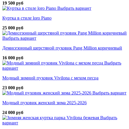
19 500 руб
Выбрать вариант
Куртка в стиле loro Piano
25 000 руб
Выбрать вариант
Демисезонный шерстяной пуховик Pang Million коричневый
16 000 руб
Выбрать
вариант
Модный зимний пуховик Vivilona с мехом песца
23 000 руб
Выбрать вариант
Модный пуховик женский зима 2025-2026
24 000 руб
Выбрать
вариант