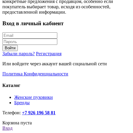
конкретные предложения с продавцом, особенно если
покупатель выбирает товар, исходя из особенностей,
предоставленной информации.
Вход в личный кабиент
Войти
Забыли пароль?
Регистрация
Или войдите через аккаунт вашей социальной сети
Политика Конфиденциальности
Каталог
Женские пуховики
Бренды
Телефон:
+7 926 196 58 81
Корзина пуста
Вход