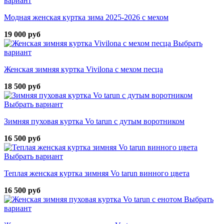
вариант
Модная женская куртка зима 2025-2026 с мехом
19 000 руб
Выбрать
вариант
Женская зимняя куртка Vivilona с мехом песца
18 500 руб
Выбрать вариант
Зимняя пуховая куртка Vo tarun с дутым воротником
16 500 руб
Выбрать вариант
Теплая женская куртка зимняя Vo tarun винного цвета
16 500 руб
Выбрать
вариант