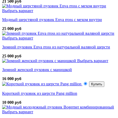
21 500 руб
Выбрать вариант
Модный шерстяной пуховик Enva rross с мехом внутри
25 000 руб
Выбрать вариант
Зимний пуховик Enva rross из натуральной валяной шерсти
25 000 руб
Выбрать вариант
Зимний женский пуховик с манишкой
16 000 руб
Купить
Короткий пуховик из шерсти Pang million
10 000 руб
Выбрать вариант