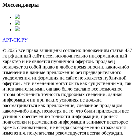
Мессенджеры
АРТ-СК.РУ
© 2025 все права защищены согласно положениям статьи 437
гк рф данный сайт несет исключительно информационный
характер и не является публичной офертой. продавец
оставляет за собой право в любое время вносить какие-либо
изменения в данные предложения без предварительного
уведомления. информация на сайте не является публичной
офертой . эти изменения могут быть как существенными, так
и незначительными. однако было сделано все возможное,
чтобы обеспечить точность подробных сведений. данная
информация ни при каких условиях не должна
рассматриваться как предложение, сделанное продавцом
какому-либо лицу. несмотря на то, что были приложены все
усилия к обеспечению точности информации, процесс
подготовки и размещения информации занимает некоторое
время. следовательно, не всегда своевременно отражаются
изменения. покупателям рекомендуется всегда обсуждать