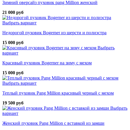
Зимний оверсайз пуховик pang Million женский
21 000 руб
Выбрать вариант
Недорогой пуховик Bogerner из шерсти и полиэстра
15 000 руб
Выбрать
вариант
Красивый пуховик Bogerner на зиму с мехом
15 000 руб
Выбрать вариант
Теплый пуховик Pang Million красивый черный с мехом
19 500 руб
Выбрать
вариант
Женский пуховик Pang Million с вставкой из замши