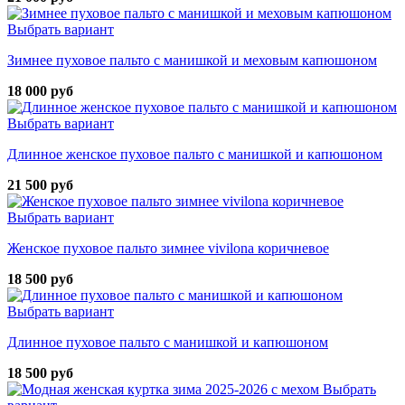
Выбрать вариант
Зимнее пуховое пальто с манишкой и меховым капюшоном
18 000 руб
Выбрать вариант
Длинное женское пуховое пальто с манишкой и капюшоном
21 500 руб
Выбрать вариант
Женское пуховое пальто зимнее vivilona коричневое
18 500 руб
Выбрать вариант
Длинное пуховое пальто с манишкой и капюшоном
18 500 руб
Выбрать