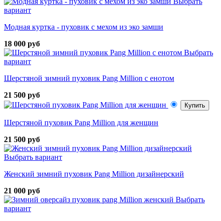
Выбрать
вариант
Модная куртка - пуховик с мехом из эко замши
18 000 руб
Выбрать
вариант
Шерстяной зимний пуховик Pang Million с енотом
21 500 руб
Купить
Шерстяной пуховик Pang Million для женщин
21 500 руб
Выбрать вариант
Женский зимний пуховик Pang Million дизайнерский
21 000 руб
Выбрать
вариант