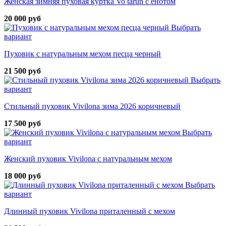
Женская зимняя пуховая куртка Vo tarun с енотом
20 000 руб
Выбрать
вариант
Пуховик с натуральным мехом песца черный
21 500 руб
Выбрать
вариант
Стильный пуховик Vivilona зима 2026 коричневый
17 500 руб
Выбрать
вариант
Женский пуховик Vivilona с натуральным мехом
18 000 руб
Выбрать
вариант
Длинный пуховик Vivilona приталенный с мехом