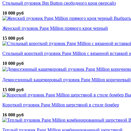
Стильный пуховик Btn Button свободного кроя оверсайз
10 000 руб
Выбрать
Женский пуховик Pang Million прямого кроя черный
15 000 руб
Стильный короткий пуховик Pang Million с вязанной вставкой
10 000 руб
Демисезонный кашемировый пуховик Pang Million коричневый
15 000 руб
Вы
Короткий пуховик Pang Million шерстяной в стиле бомбер
16 000 руб
В
Теплый пуховик Pang Million комбинированный шерстяной