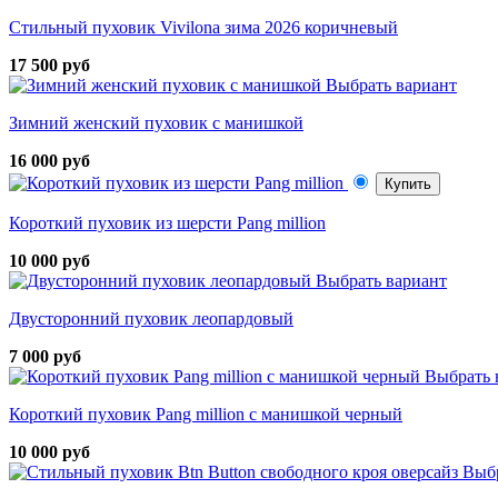
Стильный пуховик Vivilona зима 2026 коричневый
17 500 руб
Выбрать вариант
Зимний женский пуховик с манишкой
16 000 руб
Купить
Короткий пуховик из шерсти Pang million
10 000 руб
Выбрать вариант
Двусторонний пуховик леопардовый
7 000 руб
Выбрать 
Короткий пуховик Pang million с манишкой черный
10 000 руб
Выбр