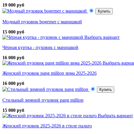
19 000 руб
Купить
Модный пуховик bogerner с манишкой
15 000 руб
Выбрать вариант
Чёрная куртка - пуховик с манишкой
16 000 руб
Выбрать вариа
Женский пуховик pang million зима 2025-2026
16 000 руб
Купить
Стильный зимний пуховик pang million
15 000 руб
Выбрать вариант
Женский пуховик 2025-2026 в стиле пальто