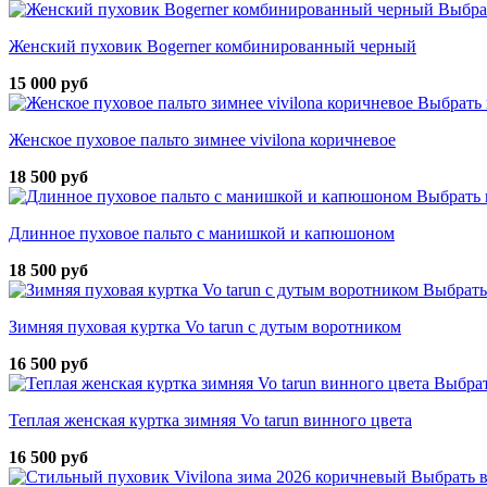
Выбра
Женский пуховик Bogerner комбинированный черный
15 000 руб
Выбрать 
Женское пуховое пальто зимнее vivilona коричневое
18 500 руб
Выбрать 
Длинное пуховое пальто с манишкой и капюшоном
18 500 руб
Выбрать
Зимняя пуховая куртка Vo tarun с дутым воротником
16 500 руб
Выбрат
Теплая женская куртка зимняя Vo tarun винного цвета
16 500 руб
Выбрать 