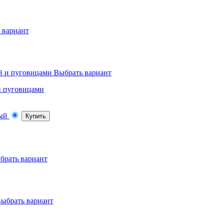
 вариант
Выбрать вариант
 и пуговицами
Купить
брать вариант
ыбрать вариант