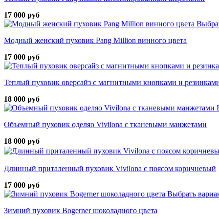
17 000 руб
Выбра
Модный женский пуховик Pang Million винного цвета
17 000 руб
Теплый пуховик оверсайз с магнитными кнопками и резинками
18 000 руб
Объемный пуховик оделяо Vivilona с тканевыми манжетами
18 000 руб
Длинный приталенный пуховик Vivilona с поясом коричневый
17 000 руб
Выбрать вариа
Зимний пуховик Bogerner шоколадного цвета