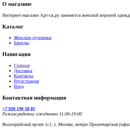
О магазине
Интернет-магазин Арт-ск.ру занимется женской верхней одежд
Каталог
Женские пуховики
Бренды
Навигация
Главная
Доставка
Контакты
Регистрация
Вход
Контактная информация
+7 926 196 58 81
Режим работы: ежедневно 11:00-19:00
Волгоградский пр-кт 1с1, г. Москва, метро Пролетарская (оф