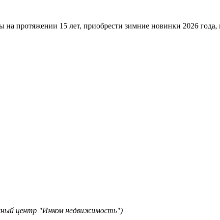
ы на протяжении 15 лет, приобрести зимние новинки 2026 года
исный центр "Инком недвижимость")