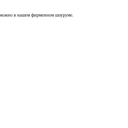
, можно в нашем фирменном шоуруме.