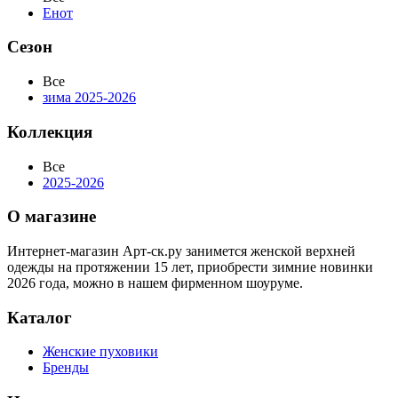
Енот
Сезон
Все
зима 2025-2026
Коллекция
Все
2025-2026
О магазине
Интернет-магазин Арт-ск.ру занимется женской верхней
одежды на протяжении 15 лет, приобрести зимние новинки
2026 года, можно в нашем фирменном шоуруме.
Каталог
Женские пуховики
Бренды