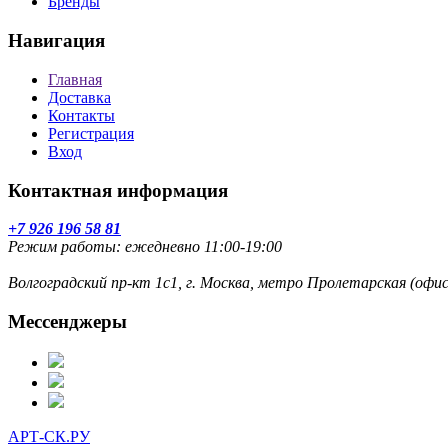
Бренды
Навигация
Главная
Доставка
Контакты
Регистрация
Вход
Контактная информация
+7 926 196 58 81
Режим работы: ежедневно 11:00-19:00
Волгоградский пр-кт 1с1, г. Москва, метро Пролетарская (оф
Мессенджеры
АРТ-СК.РУ