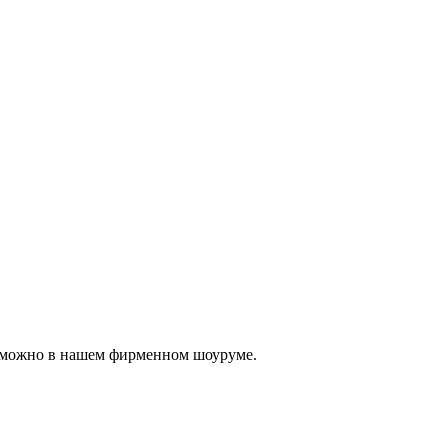
, можно в нашем фирменном шоуруме.