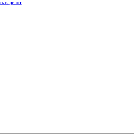
ть вариант