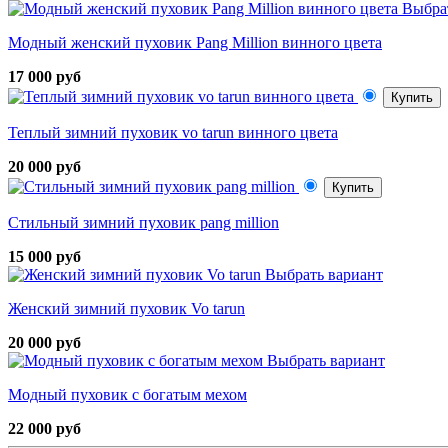
Выбра
Модный женский пуховик Pang Million винного цвета
17 000 руб
Купить
Теплый зимний пуховик vo tarun винного цвета
20 000 руб
Купить
Стильный зимний пуховик pang million
15 000 руб
Выбрать вариант
Женский зимний пуховик Vo tarun
20 000 руб
Выбрать вариант
Модный пуховик с богатым мехом
22 000 руб