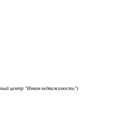
исный центр "Инком недвижимость")