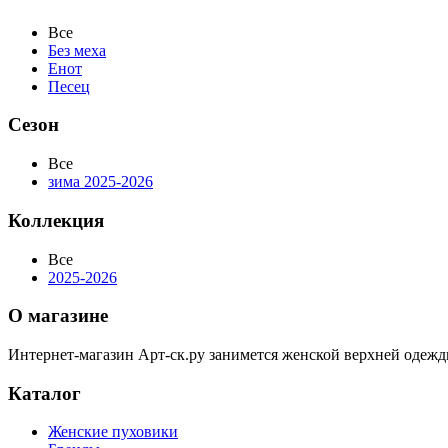
Все
Без меха
Енот
Песец
Сезон
Все
зима 2025-2026
Коллекция
Все
2025-2026
О магазине
Интернет-магазин Арт-ск.ру занимется женской верхней одежд
Каталог
Женские пуховики