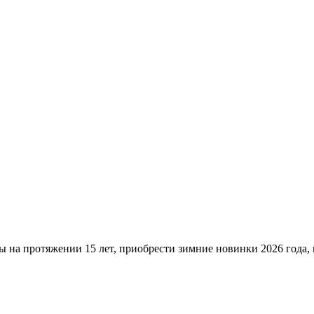
ы на протяжении 15 лет, приобрести зимние новинки 2026 года