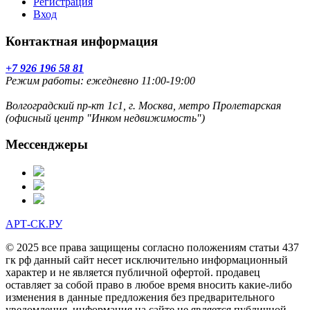
Регистрация
Вход
Контактная информация
+7 926 196 58 81
Режим работы: ежедневно 11:00-19:00
Волгоградский пр-кт 1с1, г. Москва, метро Пролетарская
(офисный центр "Инком недвижимость")
Мессенджеры
АРТ-СК.РУ
© 2025 все права защищены согласно положениям статьи 437
гк рф данный сайт несет исключительно информационный
характер и не является публичной офертой. продавец
оставляет за собой право в любое время вносить какие-либо
изменения в данные предложения без предварительного
уведомления. информация на сайте не является публичной