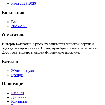
зима 2025-2026
Коллекция
Все
2025-2026
О магазине
Интернет-магазин Арт-ск.ру занимется женской верхней
одежды на протяжении 15 лет, приобрести зимние новинки
2026 года, можно в нашем фирменном шоуруме.
Каталог
Женские пуховики
Бренды
Навигация
Главная
Доставка
Контакты