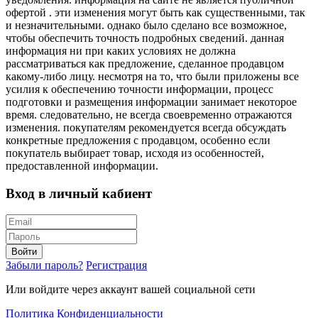
офертой . эти изменения могут быть как существенными, так
и незначительными. однако было сделано все возможное,
чтобы обеспечить точность подробных сведений. данная
информация ни при каких условиях не должна
рассматриваться как предложение, сделанное продавцом
какому-либо лицу. несмотря на то, что были приложены все
усилия к обеспечению точности информации, процесс
подготовки и размещения информации занимает некоторое
время. следовательно, не всегда своевременно отражаются
изменения. покупателям рекомендуется всегда обсуждать
конкретные предложения с продавцом, особенно если
покупатель выбирает товар, исходя из особенностей,
предоставленной информации.
Вход в личный кабиент
Войти
Забыли пароль?
Регистрация
Или войдите через аккаунт вашей социальной сети
Политика Конфиденциальности