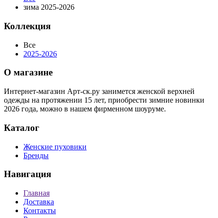
зима 2025-2026
Коллекция
Все
2025-2026
О магазине
Интернет-магазин Арт-ск.ру занимется женской верхней
одежды на протяжении 15 лет, приобрести зимние новинки
2026 года, можно в нашем фирменном шоуруме.
Каталог
Женские пуховики
Бренды
Навигация
Главная
Доставка
Контакты