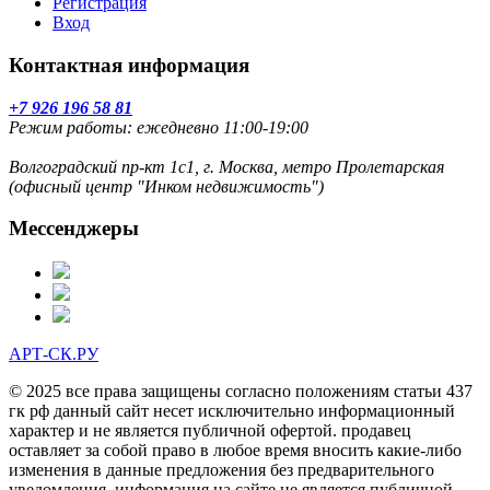
Регистрация
Вход
Контактная информация
+7 926 196 58 81
Режим работы: ежедневно 11:00-19:00
Волгоградский пр-кт 1с1, г. Москва, метро Пролетарская
(офисный центр "Инком недвижимость")
Мессенджеры
АРТ-СК.РУ
© 2025 все права защищены согласно положениям статьи 437
гк рф данный сайт несет исключительно информационный
характер и не является публичной офертой. продавец
оставляет за собой право в любое время вносить какие-либо
изменения в данные предложения без предварительного
уведомления. информация на сайте не является публичной