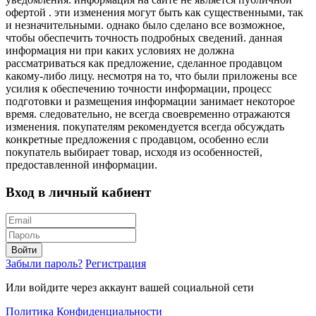
офертой . эти изменения могут быть как существенными, так
и незначительными. однако было сделано все возможное,
чтобы обеспечить точность подробных сведений. данная
информация ни при каких условиях не должна
рассматриваться как предложение, сделанное продавцом
какому-либо лицу. несмотря на то, что были приложены все
усилия к обеспечению точности информации, процесс
подготовки и размещения информации занимает некоторое
время. следовательно, не всегда своевременно отражаются
изменения. покупателям рекомендуется всегда обсуждать
конкретные предложения с продавцом, особенно если
покупатель выбирает товар, исходя из особенностей,
предоставленной информации.
Вход в личный кабиент
Войти
Забыли пароль?
Регистрация
Или войдите через аккаунт вашей социальной сети
Политика Конфиденциальности