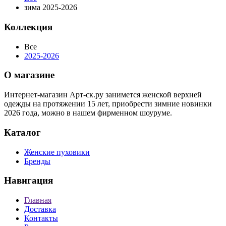
зима 2025-2026
Коллекция
Все
2025-2026
О магазине
Интернет-магазин Арт-ск.ру занимется женской верхней
одежды на протяжении 15 лет, приобрести зимние новинки
2026 года, можно в нашем фирменном шоуруме.
Каталог
Женские пуховики
Бренды
Навигация
Главная
Доставка
Контакты