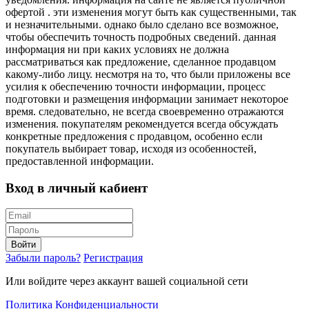
офертой . эти изменения могут быть как существенными, так
и незначительными. однако было сделано все возможное,
чтобы обеспечить точность подробных сведений. данная
информация ни при каких условиях не должна
рассматриваться как предложение, сделанное продавцом
какому-либо лицу. несмотря на то, что были приложены все
усилия к обеспечению точности информации, процесс
подготовки и размещения информации занимает некоторое
время. следовательно, не всегда своевременно отражаются
изменения. покупателям рекомендуется всегда обсуждать
конкретные предложения с продавцом, особенно если
покупатель выбирает товар, исходя из особенностей,
предоставленной информации.
Вход в личный кабиент
Войти
Забыли пароль?
Регистрация
Или войдите через аккаунт вашей социальной сети
Политика Конфиденциальности