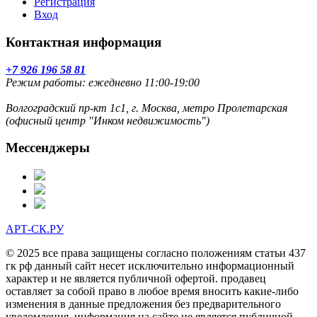
Регистрация
Вход
Контактная информация
+7 926 196 58 81
Режим работы: ежедневно 11:00-19:00
Волгоградский пр-кт 1с1, г. Москва, метро Пролетарская
(офисный центр "Инком недвижимость")
Мессенджеры
АРТ-СК.РУ
© 2025 все права защищены согласно положениям статьи 437
гк рф данный сайт несет исключительно информационный
характер и не является публичной офертой. продавец
оставляет за собой право в любое время вносить какие-либо
изменения в данные предложения без предварительного
уведомления. информация на сайте не является публичной