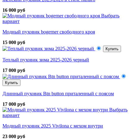
16 000 руб
Выбрать
вариант
Модный пуховик bogerner свободного кроя
15 000 руб
Купить
Теплый пуховик зима 2025-2026 черный
17 000 руб
Купить
Длинный пуховик Btn button приталенный с поясом
17 000 руб
Выбрать
вариант
Модный пуховик 2025 Vivilona с мехом внутри
23 000 руб