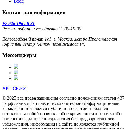
Вход
Контактная информация
+7 926 196 58 81
Режим работы: ежедневно 11:00-19:00
Волгоградский пр-кт 1с1, г. Москва, метро Пролетарская
(офисный центр "Инком недвижимость")
Мессенджеры
АРТ-СК.РУ
© 2025 все права защищены согласно положениям статьи 437
гк рф данный сайт несет исключительно информационный
характер и не является публичной офертой. продавец
оставляет за собой право в любое время вносить какие-либо
изменения в данные предложения без предварительного
уведомления. информация на сайте не является публичной