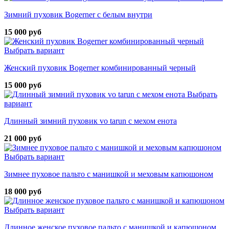
Зимний пуховик Bogerner с белым внутри
15 000 руб
Выбрать вариант
Женский пуховик Bogerner комбинированный черный
15 000 руб
Выбрать
вариант
Длинный зимний пуховик vo tarun с мехом енота
21 000 руб
Выбрать вариант
Зимнее пуховое пальто с манишкой и меховым капюшоном
18 000 руб
Выбрать вариант
Длинное женское пуховое пальто с манишкой и капюшоном