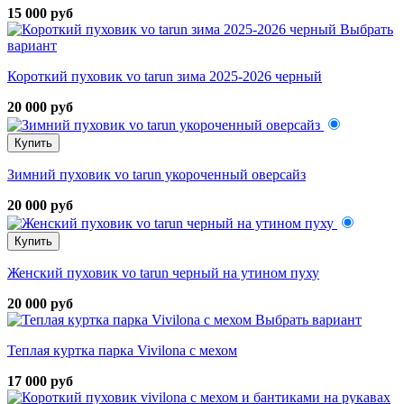
15 000 руб
Выбрать
вариант
Короткий пуховик vo tarun зима 2025-2026 черный
20 000 руб
Купить
Зимний пуховик vo tarun укороченный оверсайз
20 000 руб
Купить
Женский пуховик vo tarun черный на утином пуху
20 000 руб
Выбрать вариант
Теплая куртка парка Vivilona с мехом
17 000 руб