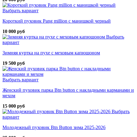
Выбрать вариант
Короткий пуховик Pang million с манишкой черный
10 000 руб
Выбрать
вариант
Зимняя куртка на пухе с меховым капюшоном
19 500 руб
Выбрать вариант
Женский пуховик парка Btn button с накладными карманами и
мехом
15 000 руб
Выбрать
вариант
Молодежный пуховик Btn Button зима 2025-2026