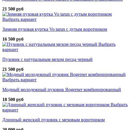
21 500 руб
Выбрать вариант
Зимняя пуховая куртка Vo tarun с дутым воротником
16 500 руб
Выбрать
вариант
Пуховик с натуральным мехом песца черный
21 500 руб
Выбрать вариант
Модный молодежный пуховик Bogerner комбинированный
18 500 руб
Выбрать
вариант
Длинный женский пуховик с меховым воротником
20 000 руб