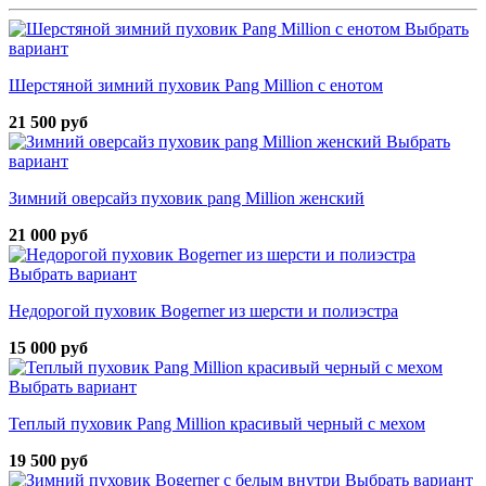
Выбрать
вариант
Шерстяной зимний пуховик Pang Million с енотом
21 500 руб
Выбрать
вариант
Зимний оверсайз пуховик pang Million женский
21 000 руб
Выбрать вариант
Недорогой пуховик Bogerner из шерсти и полиэстра
15 000 руб
Выбрать вариант
Теплый пуховик Pang Million красивый черный с мехом
19 500 руб
Выбрать вариант