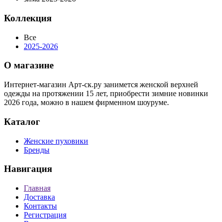
Коллекция
Все
2025-2026
О магазине
Интернет-магазин Арт-ск.ру занимется женской верхней
одежды на протяжении 15 лет, приобрести зимние новинки
2026 года, можно в нашем фирменном шоуруме.
Каталог
Женские пуховики
Бренды
Навигация
Главная
Доставка
Контакты
Регистрация