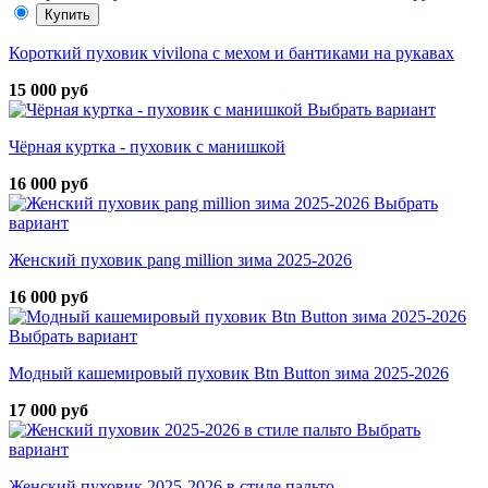
Купить
Короткий пуховик vivilona с мехом и бантиками на рукавах
15 000 руб
Выбрать вариант
Чёрная куртка - пуховик с манишкой
16 000 руб
Выбрать
вариант
Женский пуховик pang million зима 2025-2026
16 000 руб
Выбрать вариант
Модный кашемировый пуховик Btn Button зима 2025-2026
17 000 руб
Выбрать
вариант
Женский пуховик 2025-2026 в стиле пальто