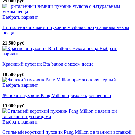
25 000 руб
Выбрать вариант
Приталенный зимний пуховик vivilona с натуральным мехом
песца
21 500 руб
Выбрать
вариант
Красивый пуховик Btn button с мехом песца
18 500 руб
Выбрать вариант
Женский пуховик Pang Million прямого кроя черный
15 000 руб
Выбрать вариант
Стильный короткий пуховик Pang Million с вязанной вставкой