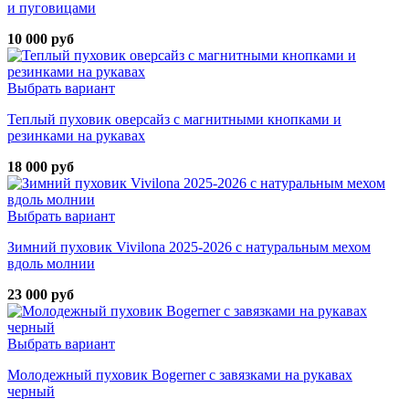
и пуговицами
10 000 руб
Выбрать вариант
Теплый пуховик оверсайз с магнитными кнопками и
резинками на рукавах
18 000 руб
Выбрать вариант
Зимний пуховик Vivilona 2025-2026 с натуральным мехом
вдоль молнии
23 000 руб
Выбрать вариант
Молодежный пуховик Bogerner с завязками на рукавах
черный