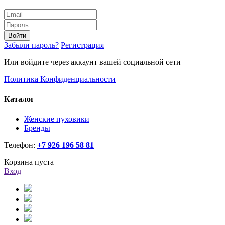
Войти
Забыли пароль?
Регистрация
Или войдите через аккаунт вашей социальной сети
Политика Конфиденциальности
Каталог
Женские пуховики
Бренды
Телефон:
+7 926 196 58 81
Корзина пуста
Вход