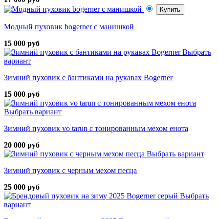
Купить
Модный пуховик bogerner с манишкой
15 000 руб
Выбрать
вариант
Зимний пуховик с бантиками на рукавах Bogerner
15 000 руб
Выбрать вариант
Зимний пуховик vo tarun с тонированным мехом енота
20 000 руб
Выбрать вариант
Зимний пуховик с черным мехом песца
25 000 руб
Выбрать
вариант