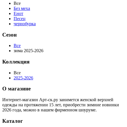
Все
Без меха
Енот
Песец
чернобурка
Сезон
Все
зима 2025-2026
Коллекция
Все
2025-2026
О магазине
Интернет-магазин Арт-ск.ру занимется женской верхней
одежды на протяжении 15 лет, приобрести зимние новинки
2026 года, можно в нашем фирменном шоуруме.
Каталог