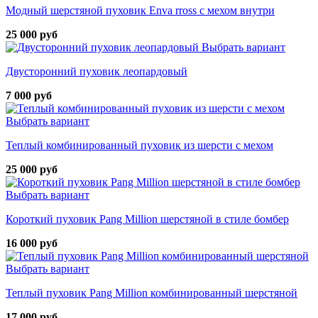
Модный шерстяной пуховик Enva rross с мехом внутри
25 000 руб
Выбрать вариант
Двусторонний пуховик леопардовый
7 000 руб
Выбрать вариант
Теплый комбинированный пуховик из шерсти с мехом
25 000 руб
Выбрать вариант
Короткий пуховик Pang Million шерстяной в стиле бомбер
16 000 руб
Выбрать вариант
Теплый пуховик Pang Million комбинированный шерстяной
17 000 руб