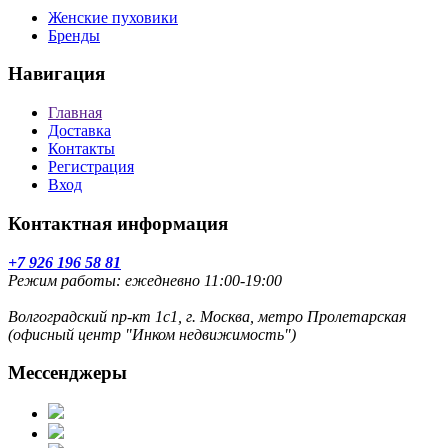
Женские пуховики
Бренды
Навигация
Главная
Доставка
Контакты
Регистрация
Вход
Контактная информация
+7 926 196 58 81
Режим работы: ежедневно 11:00-19:00
Волгоградский пр-кт 1с1, г. Москва, метро Пролетарская
(офисный центр "Инком недвижимость")
Мессенджеры