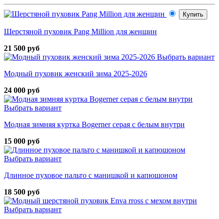
Купить
Шерстяной пуховик Pang Million для женщин
21 500 руб
Выбрать вариант
Модный пуховик женский зима 2025-2026
24 000 руб
Выбрать вариант
Модная зимняя куртка Bogerner серая с белым внутри
15 000 руб
Выбрать вариант
Длинное пуховое пальто с манишкой и капюшоном
18 500 руб
Выбрать вариант