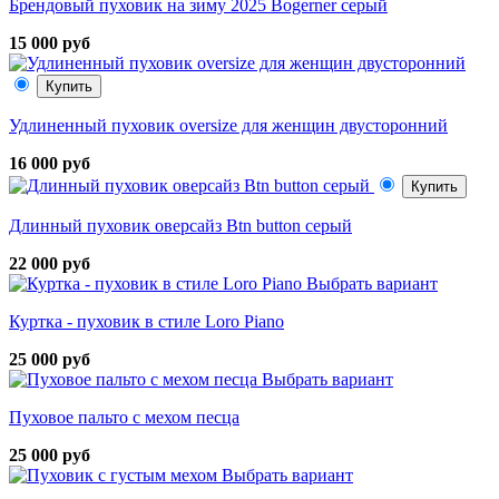
Брендовый пуховик на зиму 2025 Bogerner серый
15 000 руб
Купить
Удлиненный пуховик oversize для женщин двусторонний
16 000 руб
Купить
Длинный пуховик оверсайз Btn button серый
22 000 руб
Выбрать вариант
Куртка - пуховик в стиле Loro Piano
25 000 руб
Выбрать вариант
Пуховое пальто с мехом песца
25 000 руб
Выбрать вариант