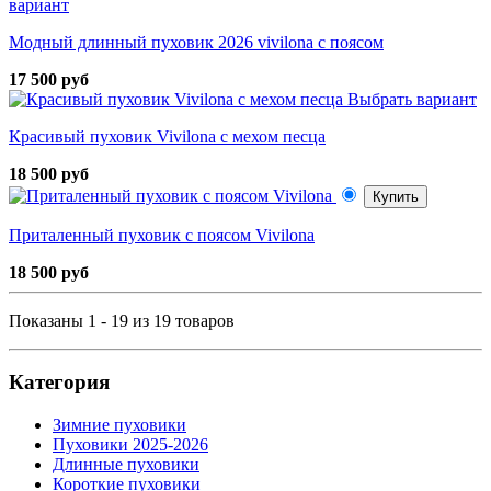
вариант
Модный длинный пуховик 2026 vivilona с поясом
17 500 руб
Выбрать вариант
Красивый пуховик Vivilona с мехом песца
18 500 руб
Купить
Приталенный пуховик с поясом Vivilona
18 500 руб
Показаны 1 - 19 из 19 товаров
Категория
Зимние пуховики
Пуховики 2025-2026
Длинные пуховики
Короткие пуховики