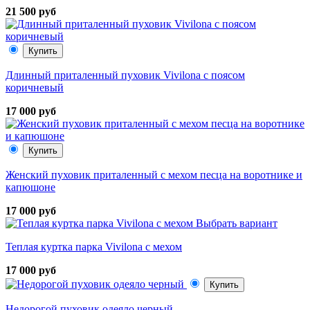
21 500 руб
Купить
Длинный приталенный пуховик Vivilona с поясом
коричневый
17 000 руб
Купить
Женский пуховик приталенный с мехом песца на воротнике и
капюшоне
17 000 руб
Выбрать вариант
Теплая куртка парка Vivilona с мехом
17 000 руб
Купить
Недорогой пуховик одеяло черный