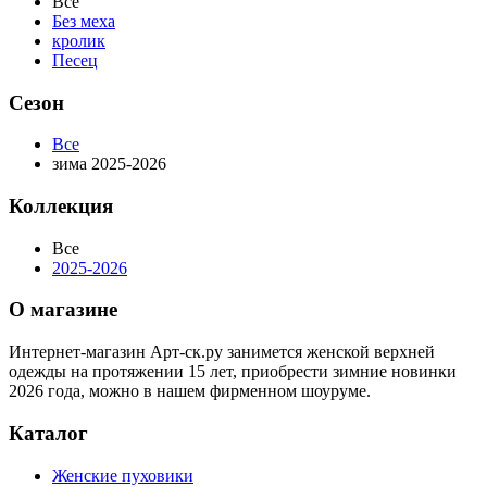
Все
Без меха
кролик
Песец
Сезон
Все
зима 2025-2026
Коллекция
Все
2025-2026
О магазине
Интернет-магазин Арт-ск.ру занимется женской верхней
одежды на протяжении 15 лет, приобрести зимние новинки
2026 года, можно в нашем фирменном шоуруме.
Каталог
Женские пуховики