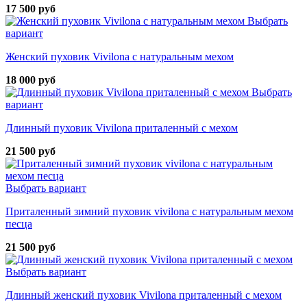
17 500 руб
Выбрать
вариант
Женский пуховик Vivilona с натуральным мехом
18 000 руб
Выбрать
вариант
Длинный пуховик Vivilona приталенный с мехом
21 500 руб
Выбрать вариант
Приталенный зимний пуховик vivilona с натуральным мехом
песца
21 500 руб
Выбрать вариант
Длинный женский пуховик Vivilona приталенный с мехом