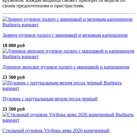
кружевом. Каждая модница сможет приобрести модель по
своим предпочтениям и пристрастиям.
Выбрать вариант
Зимнее пуховое пальто с манишкой и меховым капюшоном
18 000 руб
Выбрать вариант
Длинное женское пуховое пальто с манишкой и капюшоном
21 500 руб
Выбрать
вариант
Пуховик с натуральным мехом песца черный
21 500 руб
Выбрать
вариант
Стильный пуховик Vivilona зима 2026 коричневый