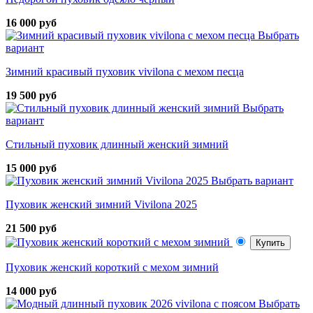
16 000 руб
Выбрать
вариант
Зимний красивый пуховик vivilona с мехом песца
19 500 руб
Выбрать
вариант
Стильный пуховик длинный женский зимний
15 000 руб
Выбрать вариант
Пуховик женский зимний Vivilona 2025
21 500 руб
Купить
Пуховик женский короткий с мехом зимний
14 000 руб
Выбрать