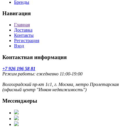
Бренды
Навигация
Главная
Доставка
Контакты
Регистрация
Вход
Контактная информация
+7 926 196 58 81
Режим работы: ежедневно 11:00-19:00
Волгоградский пр-кт 1с1, г. Москва, метро Пролетарская
(офисный центр "Инком недвижимость")
Мессенджеры