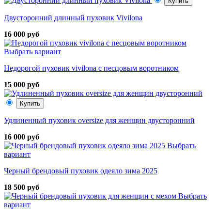
Купить
Двусторонний длинный пуховик Vivilona
16 000 руб
Выбрать вариант
Недорогой пуховик vivilona с песцовым воротником
15 000 руб
Купить
Удлиненный пуховик oversize для женщин двусторонний
16 000 руб
Выбрать
вариант
Черный брендовый пуховик одеяло зима 2025
18 500 руб
Выбрать
вариант