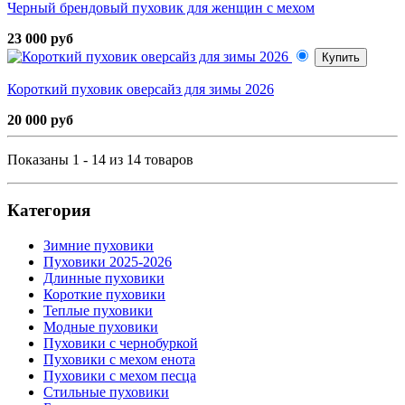
Черный брендовый пуховик для женщин с мехом
23 000 руб
Купить
Короткий пуховик оверсайз для зимы 2026
20 000 руб
Показаны 1 - 14 из 14 товаров
Категория
Зимние пуховики
Пуховики 2025-2026
Длинные пуховики
Короткие пуховики
Теплые пуховики
Модные пуховики
Пуховики с чернобуркой
Пуховики с мехом енота
Пуховики с мехом песца
Стильные пуховики