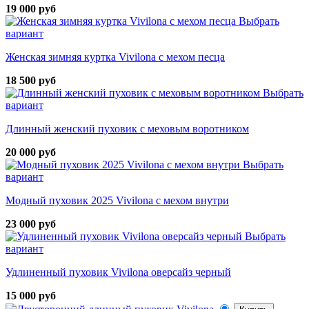
19 000 руб
Выбрать
вариант
Женская зимняя куртка Vivilona с мехом песца
18 500 руб
Выбрать
вариант
Длинный женский пуховик с меховым воротником
20 000 руб
Выбрать
вариант
Модный пуховик 2025 Vivilona с мехом внутри
23 000 руб
Выбрать
вариант
Удлиненный пуховик Vivilona оверсайз черный
15 000 руб