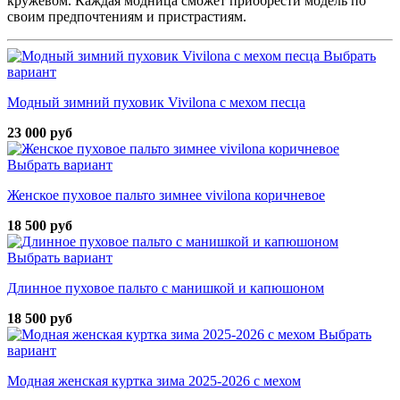
кружевом. Каждая модница сможет приобрести модель по
своим предпочтениям и пристрастиям.
Выбрать
вариант
Модный зимний пуховик Vivilona с мехом песца
23 000 руб
Выбрать вариант
Женское пуховое пальто зимнее vivilona коричневое
18 500 руб
Выбрать вариант
Длинное пуховое пальто с манишкой и капюшоном
18 500 руб
Выбрать
вариант
Модная женская куртка зима 2025-2026 с мехом