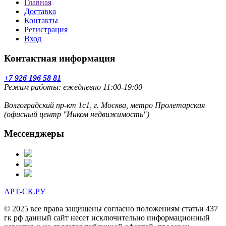
Главная
Доставка
Контакты
Регистрация
Вход
Контактная информация
+7 926 196 58 81
Режим работы: ежедневно 11:00-19:00
Волгоградский пр-кт 1с1, г. Москва, метро Пролетарская
(офисный центр "Инком недвижимость")
Мессенджеры
АРТ-СК.РУ
© 2025 все права защищены согласно положениям статьи 437
гк рф данный сайт несет исключительно информационный