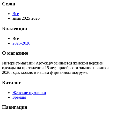
Сезон
Все
зима 2025-2026
Коллекция
Все
2025-2026
О магазине
Интернет-магазин Арт-ск.ру занимется женской верхней
одежды на протяжении 15 лет, приобрести зимние новинки
2026 года, можно в нашем фирменном шоуруме.
Каталог
Женские пуховики
Бренды
Навигация