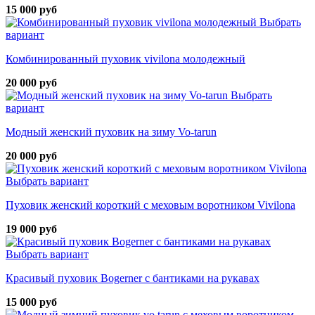
15 000 руб
Выбрать
вариант
Комбинированный пуховик vivilona молодежный
20 000 руб
Выбрать
вариант
Модный женский пуховик на зиму Vo-tarun
20 000 руб
Выбрать вариант
Пуховик женский короткий с меховым воротником Vivilona
19 000 руб
Выбрать вариант
Красивый пуховик Bogerner с бантиками на рукавах
15 000 руб