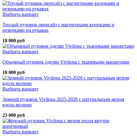
Выбрать вариант
Теплый пуховик оверсайз с магнитными кнопками и
резинками на рукавах
18 000 руб
Выбрать вариант
Объемный пуховик оделяо Vivilona с тканевыми манжетами
18 000 руб
Выбрать вариант
Зимний пуховик Vivilona 2025-2026 с натуральным мехом
вдоль молнии
23 000 руб
Выбрать вариант