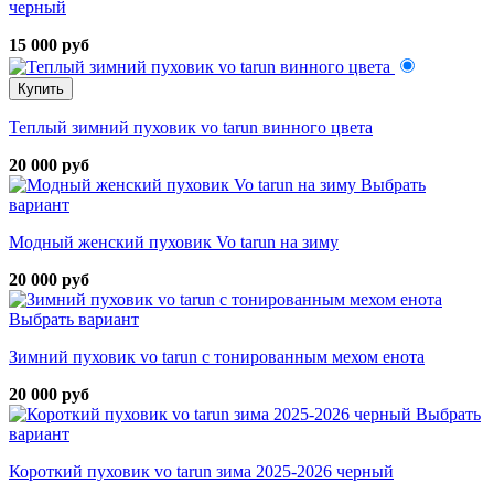
черный
15 000 руб
Купить
Теплый зимний пуховик vo tarun винного цвета
20 000 руб
Выбрать
вариант
Модный женский пуховик Vo tarun на зиму
20 000 руб
Выбрать вариант
Зимний пуховик vo tarun с тонированным мехом енота
20 000 руб
Выбрать
вариант
Короткий пуховик vo tarun зима 2025-2026 черный