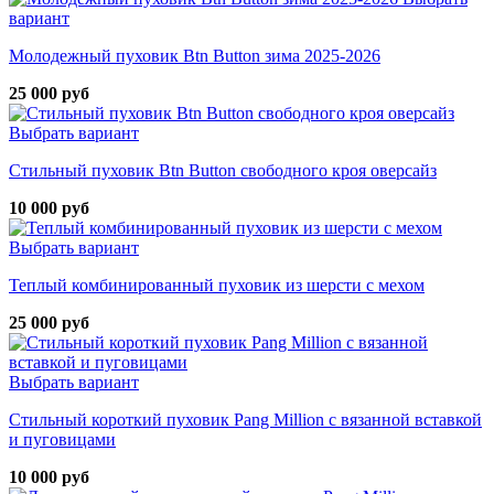
вариант
Молодежный пуховик Btn Button зима 2025-2026
25 000 руб
Выбрать вариант
Стильный пуховик Btn Button свободного кроя оверсайз
10 000 руб
Выбрать вариант
Теплый комбинированный пуховик из шерсти с мехом
25 000 руб
Выбрать вариант
Стильный короткий пуховик Pang Million с вязанной вставкой
и пуговицами
10 000 руб