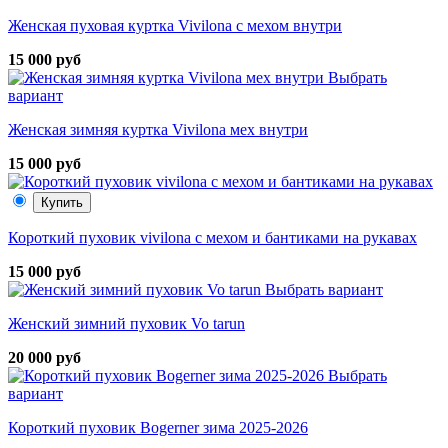
Женская пуховая куртка Vivilona с мехом внутри
15 000 руб
Выбрать
вариант
Женская зимняя куртка Vivilona мех внутри
15 000 руб
Купить
Короткий пуховик vivilona с мехом и бантиками на рукавах
15 000 руб
Выбрать вариант
Женский зимний пуховик Vo tarun
20 000 руб
Выбрать
вариант
Короткий пуховик Bogerner зима 2025-2026