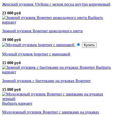
Женский пуховик Vivilona с мехом песца внутри коричневый
23 000 руб
Выбрать
вариант
Зимний пуховик Bogerner шоколадного цвета
19 000 руб
Купить
Модный пуховик bogerner с манишкой
15 000 руб
Выбрать
вариант
Зимний пуховик с бантиками на рукавах Bogerner
15 000 руб
Выбрать вариант
Молодежный пуховик Bogerner с завязками на рукавах