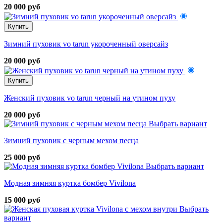
20 000 руб
Купить
Зимний пуховик vo tarun укороченный оверсайз
20 000 руб
Купить
Женский пуховик vo tarun черный на утином пуху
20 000 руб
Выбрать вариант
Зимний пуховик с черным мехом песца
25 000 руб
Выбрать вариант
Модная зимняя куртка бомбер Vivilona
15 000 руб
Выбрать
вариант