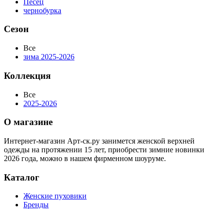
Песец
чернобурка
Сезон
Все
зима 2025-2026
Коллекция
Все
2025-2026
О магазине
Интернет-магазин Арт-ск.ру занимется женской верхней
одежды на протяжении 15 лет, приобрести зимние новинки
2026 года, можно в нашем фирменном шоуруме.
Каталог
Женские пуховики
Бренды