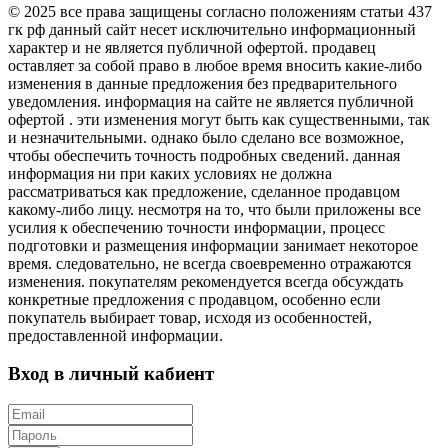
© 2025 все права защищены согласно положениям статьи 437
гк рф данный сайт несет исключительно информационный
характер и не является публичной офертой. продавец
оставляет за собой право в любое время вносить какие-либо
изменения в данные предложения без предварительного
уведомления. информация на сайте не является публичной
офертой . эти изменения могут быть как существенными, так
и незначительными. однако было сделано все возможное,
чтобы обеспечить точность подробных сведений. данная
информация ни при каких условиях не должна
рассматриваться как предложение, сделанное продавцом
какому-либо лицу. несмотря на то, что были приложены все
усилия к обеспечению точности информации, процесс
подготовки и размещения информации занимает некоторое
время. следовательно, не всегда своевременно отражаются
изменения. покупателям рекомендуется всегда обсуждать
конкретные предложения с продавцом, особенно если
покупатель выбирает товар, исходя из особенностей,
предоставленной информации.
Вход в личный кабиент