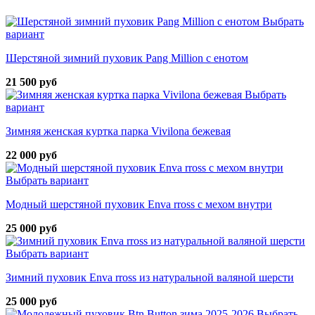
Выбрать
вариант
Шерстяной зимний пуховик Pang Million с енотом
21 500 руб
Выбрать
вариант
Зимняя женская куртка парка Vivilona бежевая
22 000 руб
Выбрать вариант
Модный шерстяной пуховик Enva rross с мехом внутри
25 000 руб
Выбрать вариант
Зимний пуховик Enva rross из натуральной валяной шерсти
25 000 руб
Выбрать