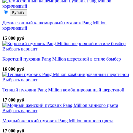
Купить
Демисезонный кашемировый пуховик Pang Million
коричневый
15 000 руб
Выбрать вариант
Короткий пуховик Pang Million шерстяной в стиле бомбер
16 000 руб
Выбрать вариант
Теплый пуховик Pang Million комбинированный шерстяной
17 000 руб
Выбрать вариант
Модный женский пуховик Pang Million винного цвета
17 000 руб