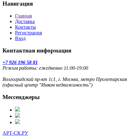
Навигация
Главная
Доставка
Контакты
Регистрация
Вход
Контактная информация
+7 926 196 58 81
Режим работы: ежедневно 11:00-19:00
Волгоградский пр-кт 1с1, г. Москва, метро Пролетарская
(офисный центр "Инком недвижимость")
Мессенджеры
АРТ-СК.РУ