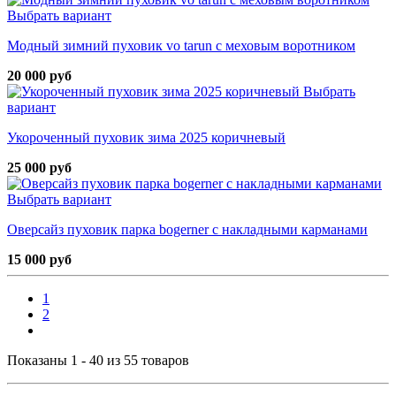
Выбрать вариант
Модный зимний пуховик vo tarun с меховым воротником
20 000 руб
Выбрать
вариант
Укороченный пуховик зима 2025 коричневый
25 000 руб
Выбрать вариант
Оверсайз пуховик парка bogerner с накладными карманами
15 000 руб
1
2
Показаны 1 - 40 из 55 товаров