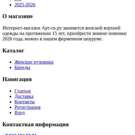
2025-2026
О магазине
Интернет-магазин Арт-ск.ру занимется женской верхней
одежды на протяжении 15 лет, приобрести зимние новинки
2026 года, можно в нашем фирменном шоуруме.
Каталог
Женские пуховики
Бренды
Навигация
Главная
Доставка
Контакты
Регистрация
Вход
Контактная информация