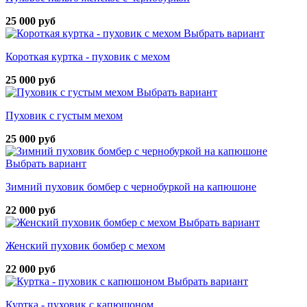
25 000 руб
Выбрать вариант
Короткая куртка - пуховик с мехом
25 000 руб
Выбрать вариант
Пуховик с густым мехом
25 000 руб
Выбрать вариант
Зимний пуховик бомбер с чернобуркой на капюшоне
22 000 руб
Выбрать вариант
Женский пуховик бомбер с мехом
22 000 руб
Выбрать вариант
Куртка - пуховик с капюшоном