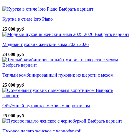
Выбрать вариант
Куртка в стиле loro Piano
25 000 руб
Выбрать вариант
Модный пуховик женский зима 2025-2026
24 000 руб
Выбрать вариант
Теплый комбинированный пуховик из шерсти с мехом
25 000 руб
Выбрать
вариант
Объёмный пуховик с меховым воротником
25 000 руб
Выбрать вариант
Пуховое пальто женское с чернобуркой