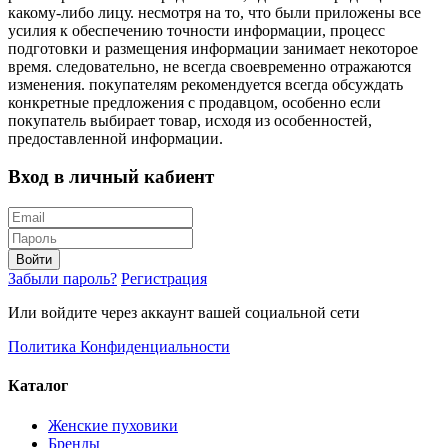
какому-либо лицу. несмотря на то, что были приложены все
усилия к обеспечению точности информации, процесс
подготовки и размещения информации занимает некоторое
время. следовательно, не всегда своевременно отражаются
изменения. покупателям рекомендуется всегда обсуждать
конкретные предложения с продавцом, особенно если
покупатель выбирает товар, исходя из особенностей,
предоставленной информации.
Вход в личный кабиент
Войти
Забыли пароль?
Регистрация
Или войдите через аккаунт вашей социальной сети
Политика Конфиденциальности
Каталог
Женские пуховики
Бренды