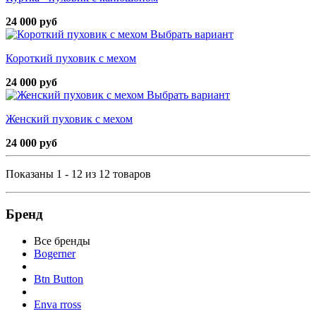
24 000 руб
Выбрать вариант
Короткий пуховик с мехом
24 000 руб
Выбрать вариант
Женский пуховик с мехом
24 000 руб
Показаны 1 - 12 из 12 товаров
Бренд
Все бренды
Bogerner
Btn Button
Enva rross