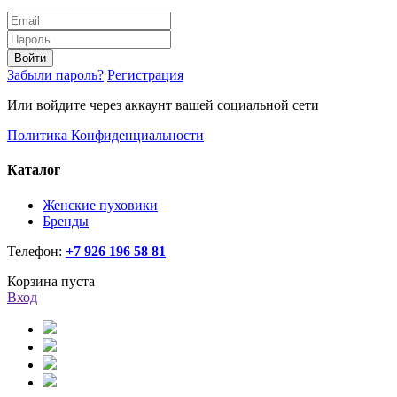
Войти
Забыли пароль?
Регистрация
Или войдите через аккаунт вашей социальной сети
Политика Конфиденциальности
Каталог
Женские пуховики
Бренды
Телефон:
+7 926 196 58 81
Корзина пуста
Вход