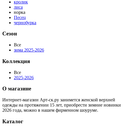
кролик
лиса
норка
Песец
чернобурка
Сезон
Все
зима 2025-2026
Коллекция
Все
2025-2026
О магазине
Интернет-магазин Арт-ск.ру занимется женской верхней
одежды на протяжении 15 лет, приобрести зимние новинки
2026 года, можно в нашем фирменном шоуруме.
Каталог