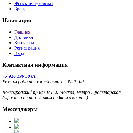
Женские пуховики
Бренды
Навигация
Главная
Доставка
Контакты
Регистрация
Вход
Контактная информация
+7 926 196 58 81
Режим работы: ежедневно 11:00-19:00
Волгоградский пр-кт 1с1, г. Москва, метро Пролетарская
(офисный центр "Инком недвижимость")
Мессенджеры