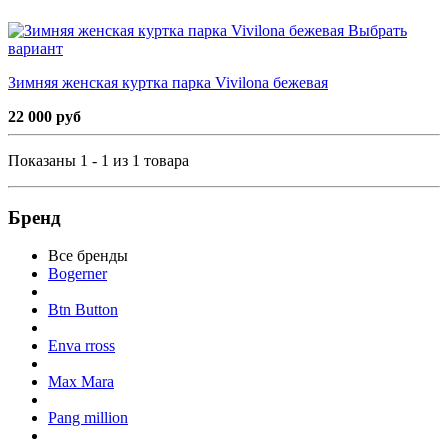
Выбрать
вариант
Зимняя женская куртка парка Vivilona бежевая
22 000 руб
Показаны 1 - 1 из 1 товара
Бренд
Все бренды
Bogerner
Btn Button
Enva rross
Max Mara
Pang million