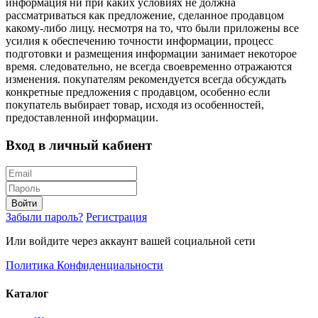
информация ни при каких условиях не должна
рассматриваться как предложение, сделанное продавцом
какому-либо лицу. несмотря на то, что были приложены все
усилия к обеспечению точности информации, процесс
подготовки и размещения информации занимает некоторое
время. следовательно, не всегда своевременно отражаются
изменения. покупателям рекомендуется всегда обсуждать
конкретные предложения с продавцом, особенно если
покупатель выбирает товар, исходя из особенностей,
предоставленной информации.
Вход в личный кабиент
Войти
Забыли пароль?
Регистрация
Или войдите через аккаунт вашей социальной сети
Политика Конфиденциальности
Каталог