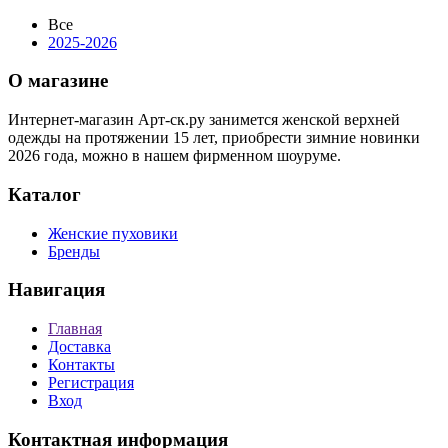
Все
2025-2026
О магазине
Интернет-магазин Арт-ск.ру занимется женской верхней
одежды на протяжении 15 лет, приобрести зимние новинки
2026 года, можно в нашем фирменном шоуруме.
Каталог
Женские пуховики
Бренды
Навигация
Главная
Доставка
Контакты
Регистрация
Вход
Контактная информация