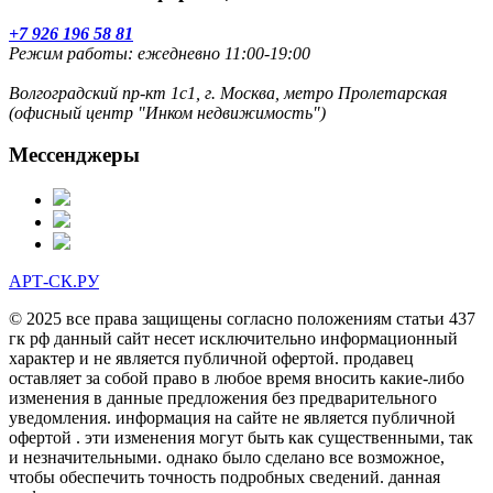
+7 926 196 58 81
Режим работы: ежедневно 11:00-19:00
Волгоградский пр-кт 1с1, г. Москва, метро Пролетарская
(офисный центр "Инком недвижимость")
Мессенджеры
АРТ-СК.РУ
© 2025 все права защищены согласно положениям статьи 437
гк рф данный сайт несет исключительно информационный
характер и не является публичной офертой. продавец
оставляет за собой право в любое время вносить какие-либо
изменения в данные предложения без предварительного
уведомления. информация на сайте не является публичной
офертой . эти изменения могут быть как существенными, так
и незначительными. однако было сделано все возможное,
чтобы обеспечить точность подробных сведений. данная