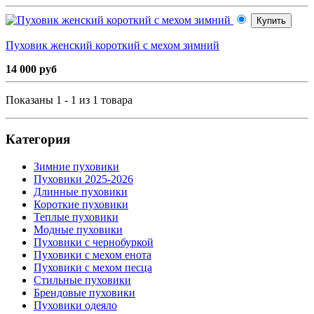
Купить
Пуховик женский короткий с мехом зимний
14 000 руб
Показаны 1 - 1 из 1 товара
Категория
Зимние пуховики
Пуховики 2025-2026
Длинные пуховики
Короткие пуховики
Теплые пуховики
Модные пуховики
Пуховики с чернобуркой
Пуховики с мехом енота
Пуховики с мехом песца
Стильные пуховики
Брендовые пуховики
Пуховики одеяло