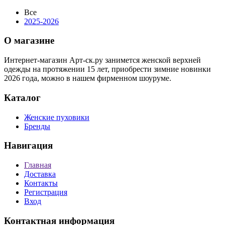
Все
2025-2026
О магазине
Интернет-магазин Арт-ск.ру занимется женской верхней
одежды на протяжении 15 лет, приобрести зимние новинки
2026 года, можно в нашем фирменном шоуруме.
Каталог
Женские пуховики
Бренды
Навигация
Главная
Доставка
Контакты
Регистрация
Вход
Контактная информация