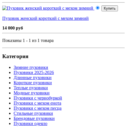
Купить
Пуховик женский короткий с мехом зимний
14 000 руб
Показаны 1 - 1 из 1 товара
Категория
Зимние пуховики
Пуховики 2025-2026
Длинные пуховики
Короткие пуховики
Теплые пуховики
Модные пуховики
Пуховики с чернобуркой
Пуховики с мехом енота
Пуховики с мехом песца
Стильные пуховики
Брендовые пуховики
Пуховики одеяло