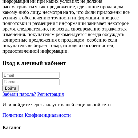
информация ни при каких условиях не должна
рассматриваться как предложение, сделанное продавцом
какому-либо лицу. несмотря на то, что были приложены все
усилия к обеспечению точности информации, процесс
подготовки и размещения информации занимает некоторое
время. следовательно, не всегда своевременно отражаются
изменения. покупателям рекомендуется всегда обсуждать
конкретные предложения с продавцом, особенно если
покупатель выбирает товар, исходя из особенностей,
предоставленной информации.
Вход в личный кабиент
Войти
Забыли пароль?
Регистрация
Или войдите через аккаунт вашей социальной сети
Политика Конфиденциальности
Каталог