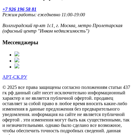
+7 926 196 58 81
Режим работы: ежедневно 11:00-19:00
Волгоградский пр-кт 1с1, г. Москва, метро Пролетарская
(офисный центр "Инком недвижимость")
Мессенджеры
АРТ-СК.РУ
© 2025 все права защищены согласно положениям статьи 437
гк рф данный сайт несет исключительно информационный
характер и не является публичной офертой. продавец
оставляет за собой право в любое время вносить какие-либо
изменения в данные предложения без предварительного
уведомления. информация на сайте не является публичной
офертой . эти изменения могут быть как существенными, так
и незначительными. однако было сделано все возможное,
чтобы обеспечить точность подробных сведений. данная