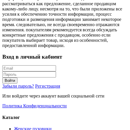
рассматриваться как предложение, сделанное продавцом
какому-либо лицу. несмотря на то, что были приложены все
усилия к обеспечению точности информации, процесс
подготовки и размещения информации занимает некоторое
время. следовательно, не всегда своевременно отражаются
изменения. покупателям рекомендуется всегда обсуждать
конкретные предложения с продавцом, особенно если
покупатель выбирает товар, исходя из особенностей,
предоставленной информации.
Вход в личный кабиент
Войти
Забыли пароль?
Регистрация
Или войдите через аккаунт вашей социальной сети
Политика Конфиденциальности
Каталог
Женские пуховики