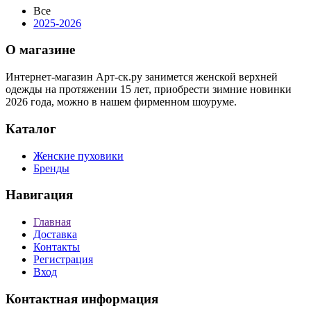
Все
2025-2026
О магазине
Интернет-магазин Арт-ск.ру занимется женской верхней
одежды на протяжении 15 лет, приобрести зимние новинки
2026 года, можно в нашем фирменном шоуруме.
Каталог
Женские пуховики
Бренды
Навигация
Главная
Доставка
Контакты
Регистрация
Вход
Контактная информация