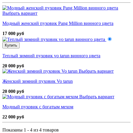
Выбрать вариант
Модный женский пуховик Pang Million винного цвета
17 000 руб
Купить
Теплый зимний пуховик vo tarun винного цвета
20 000 руб
Выбрать вариант
Женский зимний пуховик Vo tarun
20 000 руб
Выбрать вариант
Модный пуховик с богатым мехом
22 000 руб
Показаны 1 - 4 из 4 товаров