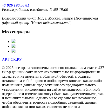
+7 926 196 58 81
Режим работы: ежедневно 11:00-19:00
Волгоградский пр-кт 1с1, г. Москва, метро Пролетарская
(офисный центр "Инком недвижимость")
Мессенджеры
АРТ-СК.РУ
© 2025 все права защищены согласно положениям статьи 437
гк рф данный сайт несет исключительно информационный
характер и не является публичной офертой. продавец
оставляет за собой право в любое время вносить какие-либо
изменения в данные предложения без предварительного
уведомления. информация на сайте не является публичной
офертой . эти изменения могут быть как существенными, так
и незначительными. однако было сделано все возможное,
чтобы обеспечить точность подробных сведений. данная
информация ни при каких условиях не должна