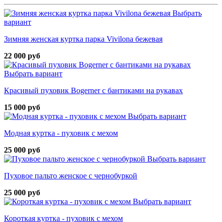
Выбрать
вариант
Зимняя женская куртка парка Vivilona бежевая
22 000 руб
Выбрать вариант
Красивый пуховик Bogerner с бантиками на рукавах
15 000 руб
Выбрать вариант
Модная куртка - пуховик с мехом
25 000 руб
Выбрать вариант
Пуховое пальто женское с чернобуркой
25 000 руб
Выбрать вариант
Короткая куртка - пуховик с мехом