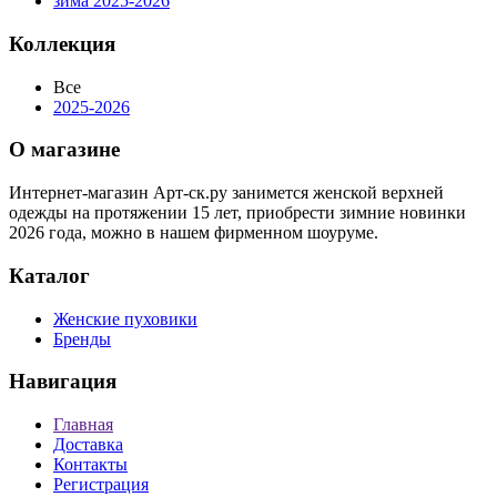
зима 2025-2026
Коллекция
Все
2025-2026
О магазине
Интернет-магазин Арт-ск.ру занимется женской верхней
одежды на протяжении 15 лет, приобрести зимние новинки
2026 года, можно в нашем фирменном шоуруме.
Каталог
Женские пуховики
Бренды
Навигация
Главная
Доставка
Контакты
Регистрация