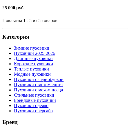
25 000 руб
Показаны 1 - 5 из 5 товаров
Категория
Зимние пуховики
Пуховики 2025-2026
Длинные пуховики
Короткие пуховики
Теплые пуховики
Модные пуховики
Пуховики с чернобуркой
Пуховики с мехом енота
Пуховики с мехом песца
Стильные пуховики
Брендовые пуховики
Пуховики одеяло
Пуховики оверсайз
Бренд