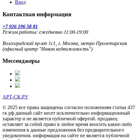
Вход
Контактная информация
+7 926 196 58 81
Режим работы: ежедневно 11:00-19:00
Волгоградский пр-кт 1с1, г. Москва, метро Пролетарская
(офисный центр "Инком недвижимость")
Мессенджеры
АРТ-СК.РУ
© 2025 все права защищены согласно положениям статьи 437
гк рф данный сайт несет исключительно информационный
характер и не является публичной офертой. продавец
оставляет за собой право в любое время вносить какие-либо
изменения в данные предложения без предварительного
уведомления. информация на сайте не является публичной