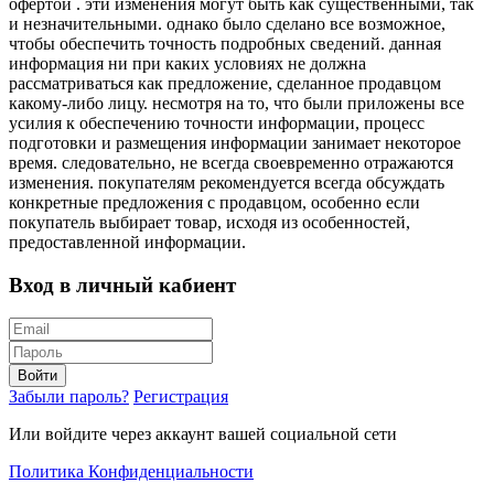
офертой . эти изменения могут быть как существенными, так
и незначительными. однако было сделано все возможное,
чтобы обеспечить точность подробных сведений. данная
информация ни при каких условиях не должна
рассматриваться как предложение, сделанное продавцом
какому-либо лицу. несмотря на то, что были приложены все
усилия к обеспечению точности информации, процесс
подготовки и размещения информации занимает некоторое
время. следовательно, не всегда своевременно отражаются
изменения. покупателям рекомендуется всегда обсуждать
конкретные предложения с продавцом, особенно если
покупатель выбирает товар, исходя из особенностей,
предоставленной информации.
Вход в личный кабиент
Войти
Забыли пароль?
Регистрация
Или войдите через аккаунт вашей социальной сети
Политика Конфиденциальности