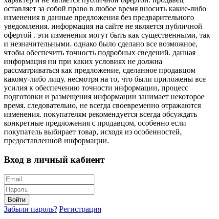
оставляет за собой право в любое время вносить какие-либо
изменения в данные предложения без предварительного
уведомления. информация на сайте не является публичной
офертой . эти изменения могут быть как существенными, так
и незначительными. однако было сделано все возможное,
чтобы обеспечить точность подробных сведений. данная
информация ни при каких условиях не должна
рассматриваться как предложение, сделанное продавцом
какому-либо лицу. несмотря на то, что были приложены все
усилия к обеспечению точности информации, процесс
подготовки и размещения информации занимает некоторое
время. следовательно, не всегда своевременно отражаются
изменения. покупателям рекомендуется всегда обсуждать
конкретные предложения с продавцом, особенно если
покупатель выбирает товар, исходя из особенностей,
предоставленной информации.
Вход в личный кабиент
Войти
Забыли пароль?
Регистрация