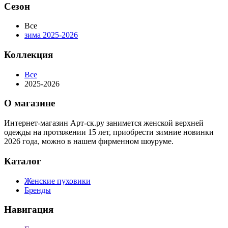
Сезон
Все
зима 2025-2026
Коллекция
Все
2025-2026
О магазине
Интернет-магазин Арт-ск.ру занимется женской верхней
одежды на протяжении 15 лет, приобрести зимние новинки
2026 года, можно в нашем фирменном шоуруме.
Каталог
Женские пуховики
Бренды
Навигация