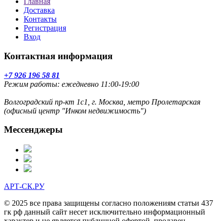
Главная
Доставка
Контакты
Регистрация
Вход
Контактная информация
+7 926 196 58 81
Режим работы: ежедневно 11:00-19:00
Волгоградский пр-кт 1с1, г. Москва, метро Пролетарская
(офисный центр "Инком недвижимость")
Мессенджеры
АРТ-СК.РУ
© 2025 все права защищены согласно положениям статьи 437
гк рф данный сайт несет исключительно информационный
характер и не является публичной офертой. продавец