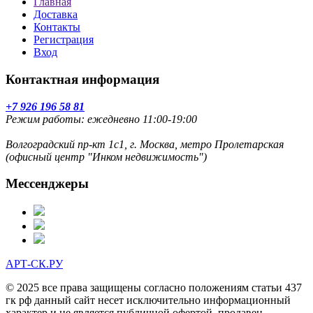
Главная
Доставка
Контакты
Регистрация
Вход
Контактная информация
+7 926 196 58 81
Режим работы: ежедневно 11:00-19:00
Волгоградский пр-кт 1с1, г. Москва, метро Пролетарская
(офисный центр "Инком недвижимость")
Мессенджеры
АРТ-СК.РУ
© 2025 все права защищены согласно положениям статьи 437
гк рф данный сайт несет исключительно информационный
характер и не является публичной офертой. продавец