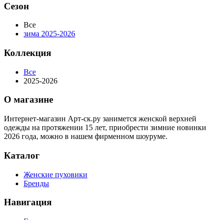
Сезон
Все
зима 2025-2026
Коллекция
Все
2025-2026
О магазине
Интернет-магазин Арт-ск.ру занимется женской верхней
одежды на протяжении 15 лет, приобрести зимние новинки
2026 года, можно в нашем фирменном шоуруме.
Каталог
Женские пуховики
Бренды
Навигация