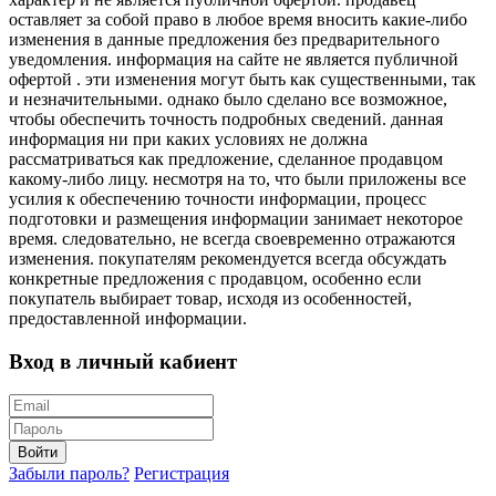
оставляет за собой право в любое время вносить какие-либо
изменения в данные предложения без предварительного
уведомления. информация на сайте не является публичной
офертой . эти изменения могут быть как существенными, так
и незначительными. однако было сделано все возможное,
чтобы обеспечить точность подробных сведений. данная
информация ни при каких условиях не должна
рассматриваться как предложение, сделанное продавцом
какому-либо лицу. несмотря на то, что были приложены все
усилия к обеспечению точности информации, процесс
подготовки и размещения информации занимает некоторое
время. следовательно, не всегда своевременно отражаются
изменения. покупателям рекомендуется всегда обсуждать
конкретные предложения с продавцом, особенно если
покупатель выбирает товар, исходя из особенностей,
предоставленной информации.
Вход в личный кабиент
Войти
Забыли пароль?
Регистрация