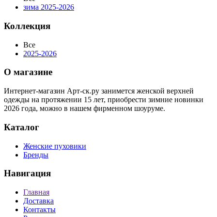
зима 2025-2026
Коллекция
Все
2025-2026
О магазине
Интернет-магазин Арт-ск.ру занимется женской верхней
одежды на протяжении 15 лет, приобрести зимние новинки
2026 года, можно в нашем фирменном шоуруме.
Каталог
Женские пуховики
Бренды
Навигация
Главная
Доставка
Контакты