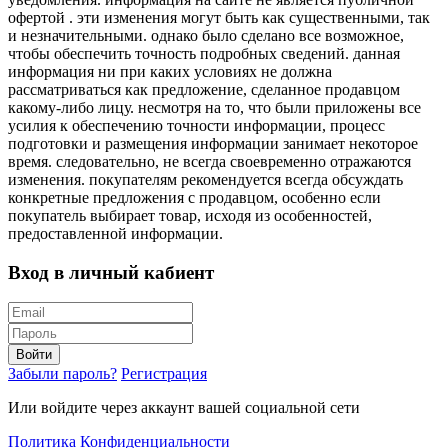
офертой . эти изменения могут быть как существенными, так
и незначительными. однако было сделано все возможное,
чтобы обеспечить точность подробных сведений. данная
информация ни при каких условиях не должна
рассматриваться как предложение, сделанное продавцом
какому-либо лицу. несмотря на то, что были приложены все
усилия к обеспечению точности информации, процесс
подготовки и размещения информации занимает некоторое
время. следовательно, не всегда своевременно отражаются
изменения. покупателям рекомендуется всегда обсуждать
конкретные предложения с продавцом, особенно если
покупатель выбирает товар, исходя из особенностей,
предоставленной информации.
Вход в личный кабиент
Войти
Забыли пароль?
Регистрация
Или войдите через аккаунт вашей социальной сети
Политика Конфиденциальности