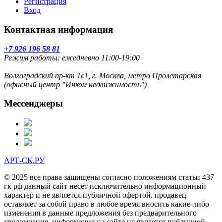
Регистрация
Вход
Контактная информация
+7 926 196 58 81
Режим работы: ежедневно 11:00-19:00
Волгоградский пр-кт 1с1, г. Москва, метро Пролетарская
(офисный центр "Инком недвижимость")
Мессенджеры
АРТ-СК.РУ
© 2025 все права защищены согласно положениям статьи 437
гк рф данный сайт несет исключительно информационный
характер и не является публичной офертой. продавец
оставляет за собой право в любое время вносить какие-либо
изменения в данные предложения без предварительного
уведомления. информация на сайте не является публичной