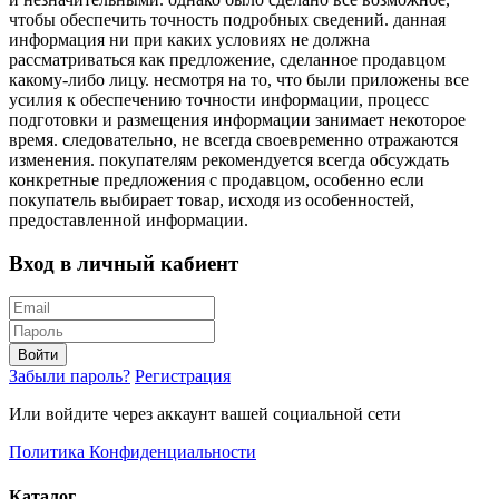
чтобы обеспечить точность подробных сведений. данная
информация ни при каких условиях не должна
рассматриваться как предложение, сделанное продавцом
какому-либо лицу. несмотря на то, что были приложены все
усилия к обеспечению точности информации, процесс
подготовки и размещения информации занимает некоторое
время. следовательно, не всегда своевременно отражаются
изменения. покупателям рекомендуется всегда обсуждать
конкретные предложения с продавцом, особенно если
покупатель выбирает товар, исходя из особенностей,
предоставленной информации.
Вход в личный кабиент
Войти
Забыли пароль?
Регистрация
Или войдите через аккаунт вашей социальной сети
Политика Конфиденциальности
Каталог