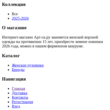
Коллекция
Все
2025-2026
О магазине
Интернет-магазин Арт-ск.ру занимется женской верхней
одежды на протяжении 15 лет, приобрести зимние новинки
2026 года, можно в нашем фирменном шоуруме.
Каталог
Женские пуховики
Бренды
Навигация
Главная
Доставка
Контакты
Регистрация
Вход