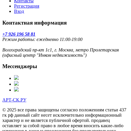
Контакты
Регистрация
Вход
Контактная информация
+7 926 196 58 81
Режим работы: ежедневно 11:00-19:00
Волгоградский пр-кт 1с1, г. Москва, метро Пролетарская
(офисный центр "Инком недвижимость")
Мессенджеры
АРТ-СК.РУ
© 2025 все права защищены согласно положениям статьи 437
гк рф данный сайт несет исключительно информационный
характер и не является публичной офертой. продавец
оставляет за собой право в любое время вносить какие-либо
изменения в данные предложения без предварительного