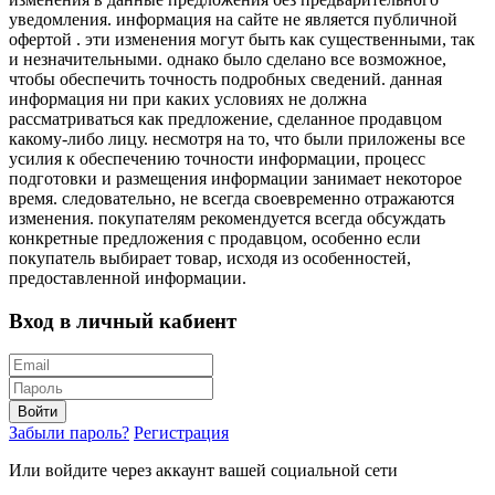
уведомления. информация на сайте не является публичной
офертой . эти изменения могут быть как существенными, так
и незначительными. однако было сделано все возможное,
чтобы обеспечить точность подробных сведений. данная
информация ни при каких условиях не должна
рассматриваться как предложение, сделанное продавцом
какому-либо лицу. несмотря на то, что были приложены все
усилия к обеспечению точности информации, процесс
подготовки и размещения информации занимает некоторое
время. следовательно, не всегда своевременно отражаются
изменения. покупателям рекомендуется всегда обсуждать
конкретные предложения с продавцом, особенно если
покупатель выбирает товар, исходя из особенностей,
предоставленной информации.
Вход в личный кабиент
Войти
Забыли пароль?
Регистрация
Или войдите через аккаунт вашей социальной сети