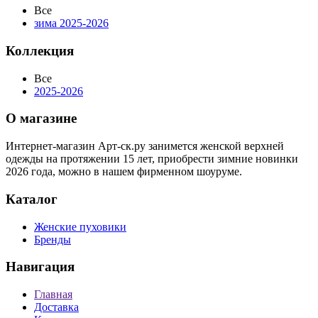
Все
зима 2025-2026
Коллекция
Все
2025-2026
О магазине
Интернет-магазин Арт-ск.ру занимется женской верхней
одежды на протяжении 15 лет, приобрести зимние новинки
2026 года, можно в нашем фирменном шоуруме.
Каталог
Женские пуховики
Бренды
Навигация
Главная
Доставка