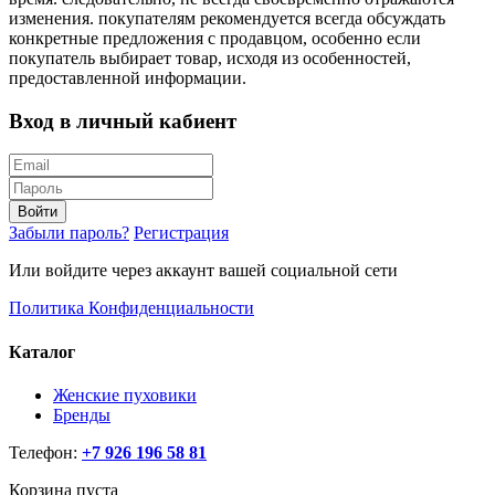
изменения. покупателям рекомендуется всегда обсуждать
конкретные предложения с продавцом, особенно если
покупатель выбирает товар, исходя из особенностей,
предоставленной информации.
Вход в личный кабиент
Войти
Забыли пароль?
Регистрация
Или войдите через аккаунт вашей социальной сети
Политика Конфиденциальности
Каталог
Женские пуховики
Бренды
Телефон:
+7 926 196 58 81
Корзина пуста