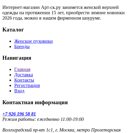
Интернет-магазин Арт-ск.ру занимется женской верхней
одежды на протяжении 15 лет, приобрести зимние новинки
2026 года, можно в нашем фирменном шоуруме.
Каталог
Женские пуховики
Бренды
Навигация
Главная
Доставка
Контакты
Регистрация
Вход
Контактная информация
+7 926 196 58 81
Режим работы: ежедневно 11:00-19:00
Волгоградский пр-кт 1с1, г. Москва, метро Пролетарская