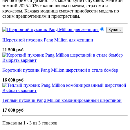
неповторимый дизайн. Так можно купить пуховик женский
зимний 2025-2026 с капюшоном и мехом, стразами и
кружевом. Каждая модница сможет приобрести модель по
своим предпочтениям и пристрастиям.
Купить
Шерстяной пуховик Pang Million для женщин
21 500 руб
Выбрать вариант
Короткий пуховик Pang Million шерстяной в стиле бомбер
16 000 руб
Выбрать вариант
Теплый пуховик Pang Million комбинированный шерстяной
17 000 руб
Показаны 1 - 3 из 3 товаров