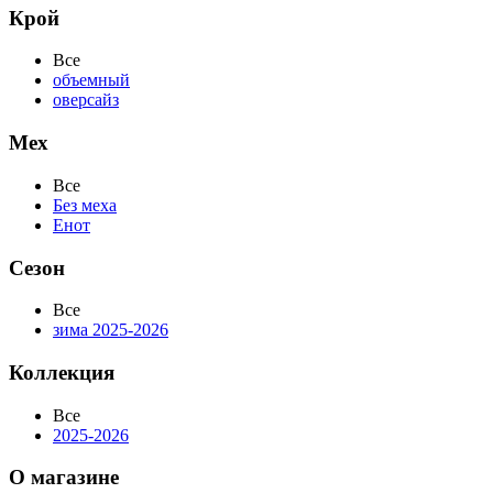
Крой
Все
объемный
оверсайз
Мех
Все
Без меха
Енот
Сезон
Все
зима 2025-2026
Коллекция
Все
2025-2026
О магазине