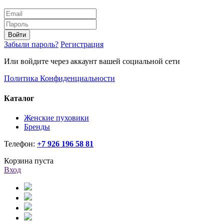
Войти
Забыли пароль?
Регистрация
Или войдите через аккаунт вашей социальной сети
Политика Конфиденциальности
Каталог
Женские пуховики
Бренды
Телефон:
+7 926 196 58 81
Корзина пуста
Вход