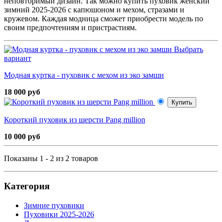
неповторимый дизайн. Так можно купить пуховик женский
зимний 2025-2026 с капюшоном и мехом, стразами и
кружевом. Каждая модница сможет приобрести модель по
своим предпочтениям и пристрастиям.
Выбрать
вариант
Модная куртка - пуховик с мехом из эко замши
18 000 руб
Купить
Короткий пуховик из шерсти Pang million
10 000 руб
Показаны 1 - 2 из 2 товаров
Категория
Зимние пуховики
Пуховики 2025-2026