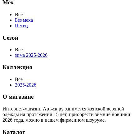
Мех
Все
Без меха
Песец
Сезон
Все
зима 2025-2026
Коллекция
Все
2025-2026
О магазине
Интернет-магазин Арт-ск.ру занимется женской верхней
одежды на протяжении 15 лет, приобрести зимние новинки
2026 года, можно в нашем фирменном шоуруме.
Каталог