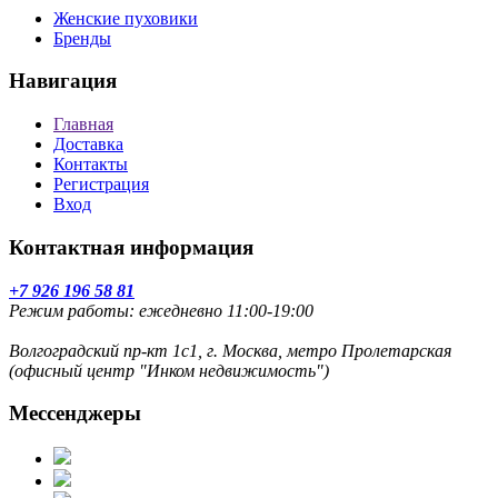
Женские пуховики
Бренды
Навигация
Главная
Доставка
Контакты
Регистрация
Вход
Контактная информация
+7 926 196 58 81
Режим работы: ежедневно 11:00-19:00
Волгоградский пр-кт 1с1, г. Москва, метро Пролетарская
(офисный центр "Инком недвижимость")
Мессенджеры