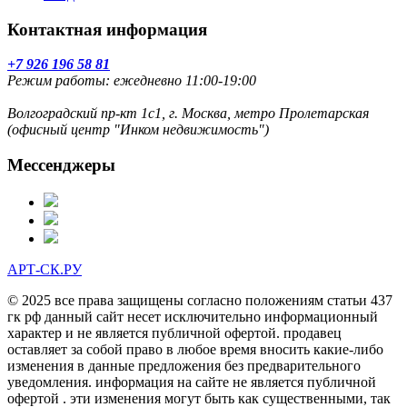
Контактная информация
+7 926 196 58 81
Режим работы: ежедневно 11:00-19:00
Волгоградский пр-кт 1с1, г. Москва, метро Пролетарская
(офисный центр "Инком недвижимость")
Мессенджеры
АРТ-СК.РУ
© 2025 все права защищены согласно положениям статьи 437
гк рф данный сайт несет исключительно информационный
характер и не является публичной офертой. продавец
оставляет за собой право в любое время вносить какие-либо
изменения в данные предложения без предварительного
уведомления. информация на сайте не является публичной
офертой . эти изменения могут быть как существенными, так