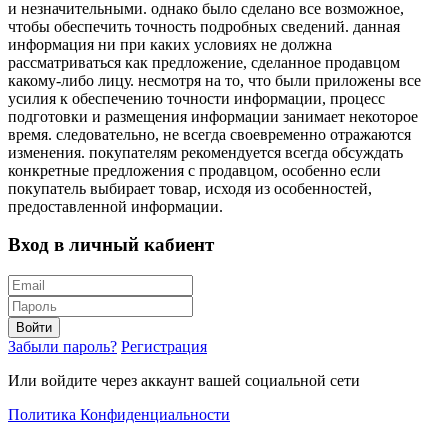
и незначительными. однако было сделано все возможное,
чтобы обеспечить точность подробных сведений. данная
информация ни при каких условиях не должна
рассматриваться как предложение, сделанное продавцом
какому-либо лицу. несмотря на то, что были приложены все
усилия к обеспечению точности информации, процесс
подготовки и размещения информации занимает некоторое
время. следовательно, не всегда своевременно отражаются
изменения. покупателям рекомендуется всегда обсуждать
конкретные предложения с продавцом, особенно если
покупатель выбирает товар, исходя из особенностей,
предоставленной информации.
Вход в личный кабиент
Войти
Забыли пароль?
Регистрация
Или войдите через аккаунт вашей социальной сети
Политика Конфиденциальности