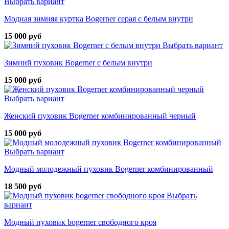
Выбрать вариант
Модная зимняя куртка Bogerner серая с белым внутри
15 000 руб
Выбрать вариант
Зимний пуховик Bogerner с белым внутри
15 000 руб
Выбрать вариант
Женский пуховик Bogerner комбинированный черный
15 000 руб
Выбрать вариант
Модный молодежный пуховик Bogerner комбинированный
18 500 руб
Выбрать
вариант
Модный пуховик bogerner свободного кроя