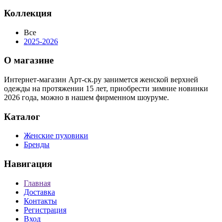
Коллекция
Все
2025-2026
О магазине
Интернет-магазин Арт-ск.ру занимется женской верхней
одежды на протяжении 15 лет, приобрести зимние новинки
2026 года, можно в нашем фирменном шоуруме.
Каталог
Женские пуховики
Бренды
Навигация
Главная
Доставка
Контакты
Регистрация
Вход