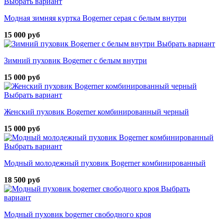
Выбрать вариант
Модная зимняя куртка Bogerner серая с белым внутри
15 000 руб
Выбрать вариант
Зимний пуховик Bogerner с белым внутри
15 000 руб
Выбрать вариант
Женский пуховик Bogerner комбинированный черный
15 000 руб
Выбрать вариант
Модный молодежный пуховик Bogerner комбинированный
18 500 руб
Выбрать
вариант
Модный пуховик bogerner свободного кроя