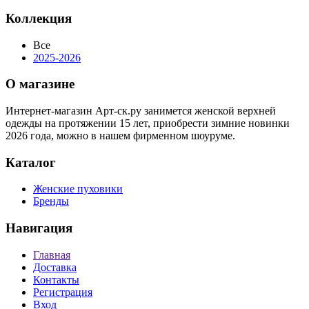
Коллекция
Все
2025-2026
О магазине
Интернет-магазин Арт-ск.ру занимется женской верхней
одежды на протяжении 15 лет, приобрести зимние новинки
2026 года, можно в нашем фирменном шоуруме.
Каталог
Женские пуховики
Бренды
Навигация
Главная
Доставка
Контакты
Регистрация
Вход