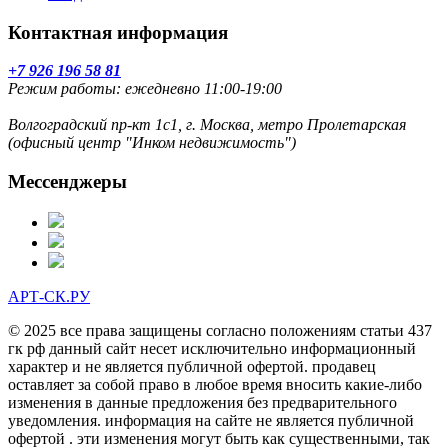
Контактная информация
+7 926 196 58 81
Режим работы: ежедневно 11:00-19:00
Волгоградский пр-кт 1с1, г. Москва, метро Пролетарская
(офисный центр "Инком недвижимость")
Мессенджеры
АРТ-СК.РУ
© 2025 все права защищены согласно положениям статьи 437
гк рф данный сайт несет исключительно информационный
характер и не является публичной офертой. продавец
оставляет за собой право в любое время вносить какие-либо
изменения в данные предложения без предварительного
уведомления. информация на сайте не является публичной
офертой . эти изменения могут быть как существенными, так