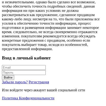
и незначительными. однако было сделано все возможное,
чтобы обеспечить точность подробных сведений. данная
информация ни при каких условиях не должна
рассматриваться как предложение, сделанное продавцом
какому-либо лицу. несмотря на то, что были приложены все
усилия к обеспечению точности информации, процесс
подготовки и размещения информации занимает некоторое
время. следовательно, не всегда своевременно отражаются
изменения. покупателям рекомендуется всегда обсуждать
конкретные предложения с продавцом, особенно если
покупатель выбирает товар, исходя из особенностей,
предоставленной информации.
Вход в личный кабиент
Войти
Забыли пароль?
Регистрация
Или войдите через аккаунт вашей социальной сети
Политика Конфиденциальности