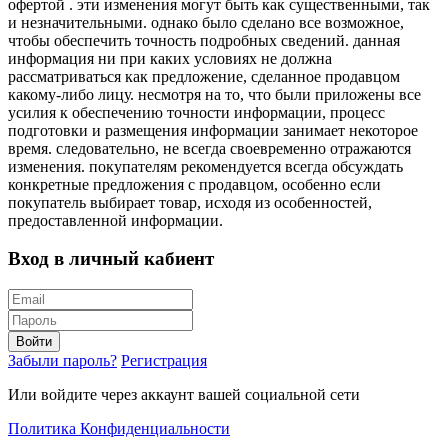
офертой . эти изменения могут быть как существенными, так
и незначительными. однако было сделано все возможное,
чтобы обеспечить точность подробных сведений. данная
информация ни при каких условиях не должна
рассматриваться как предложение, сделанное продавцом
какому-либо лицу. несмотря на то, что были приложены все
усилия к обеспечению точности информации, процесс
подготовки и размещения информации занимает некоторое
время. следовательно, не всегда своевременно отражаются
изменения. покупателям рекомендуется всегда обсуждать
конкретные предложения с продавцом, особенно если
покупатель выбирает товар, исходя из особенностей,
предоставленной информации.
Вход в личный кабиент
Войти
Забыли пароль?
Регистрация
Или войдите через аккаунт вашей социальной сети
Политика Конфиденциальности