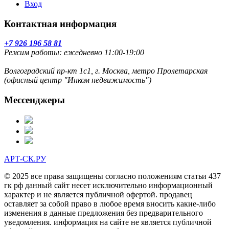
Вход
Контактная информация
+7 926 196 58 81
Режим работы: ежедневно 11:00-19:00
Волгоградский пр-кт 1с1, г. Москва, метро Пролетарская
(офисный центр "Инком недвижимость")
Мессенджеры
АРТ-СК.РУ
© 2025 все права защищены согласно положениям статьи 437
гк рф данный сайт несет исключительно информационный
характер и не является публичной офертой. продавец
оставляет за собой право в любое время вносить какие-либо
изменения в данные предложения без предварительного
уведомления. информация на сайте не является публичной