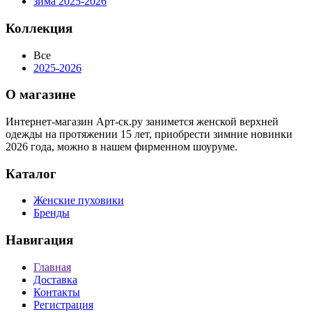
зима 2025-2026
Коллекция
Все
2025-2026
О магазине
Интернет-магазин Арт-ск.ру занимется женской верхней
одежды на протяжении 15 лет, приобрести зимние новинки
2026 года, можно в нашем фирменном шоуруме.
Каталог
Женские пуховики
Бренды
Навигация
Главная
Доставка
Контакты
Регистрация