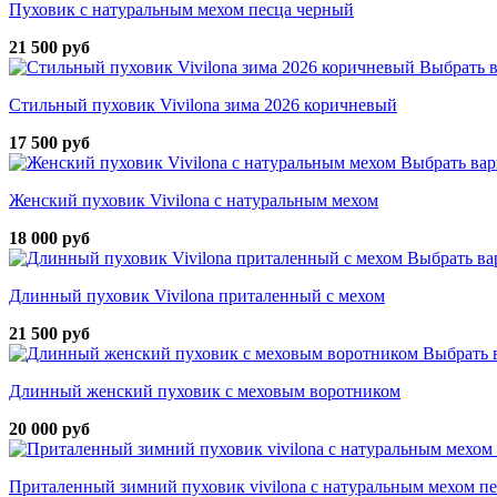
Пуховик с натуральным мехом песца черный
21 500 руб
Выбрать 
Стильный пуховик Vivilona зима 2026 коричневый
17 500 руб
Выбрать вар
Женский пуховик Vivilona с натуральным мехом
18 000 руб
Выбрать ва
Длинный пуховик Vivilona приталенный с мехом
21 500 руб
Выбрать 
Длинный женский пуховик с меховым воротником
20 000 руб
Приталенный зимний пуховик vivilona с натуральным мехом п