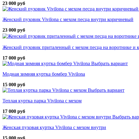
23 000 руб
Женский пуховик Vivilona с мехом песца внутри коричневый
23 000 руб
Женский пуховик приталенный с мехом песца на воротнике и
17 000 руб
Выбрать вариант
Модная зимняя куртка бомбер Vivilona
15 000 руб
Выбрать вариант
Теплая куртка парка Vivilona с мехом
17 000 руб
Выбрать ва
Женская пуховая куртка Vivilona с мехом внутри
15 000 руб