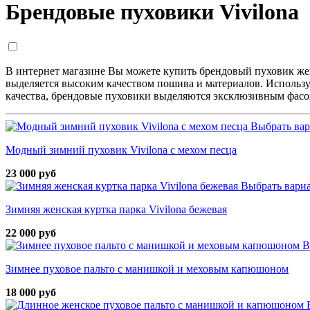
Брендовые пуховики Vivilona
В интернет магазине Вы можете купить брендовый пуховик же
выделяется высоким качеством пошива и материалов. Использ
качества, брендовые пуховики выделяются эксклюзивным фасон
Выбрать ва
Модный зимний пуховик Vivilona с мехом песца
23 000 руб
Выбрать вари
Зимняя женская куртка парка Vivilona бежевая
22 000 руб
В
Зимнее пуховое пальто с манишкой и меховым капюшоном
18 000 руб