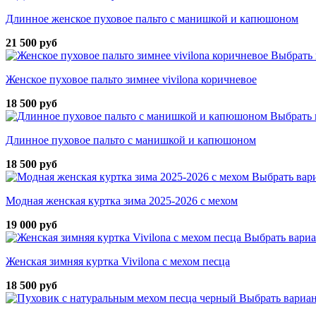
Длинное женское пуховое пальто с манишкой и капюшоном
21 500 руб
Выбрать 
Женское пуховое пальто зимнее vivilona коричневое
18 500 руб
Выбрать 
Длинное пуховое пальто с манишкой и капюшоном
18 500 руб
Выбрать вар
Модная женская куртка зима 2025-2026 с мехом
19 000 руб
Выбрать вари
Женская зимняя куртка Vivilona с мехом песца
18 500 руб
Выбрать вариа