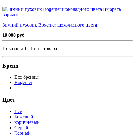
Выбрать
вариант
Зимний пуховик Bogerner шоколадного цвета
19 000 руб
Показаны 1 - 1 из 1 товара
Бренд
Все бренды
Bogerner
Цвет
Все
Бежевый
коричневый
Серый
Черный