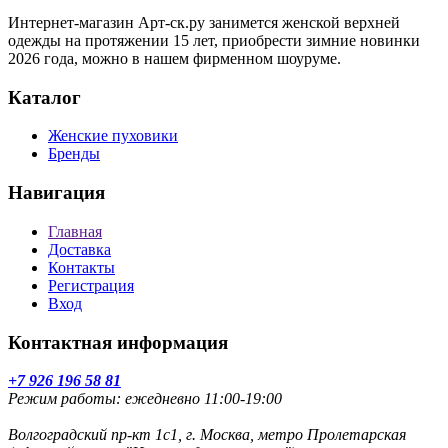
Интернет-магазин Арт-ск.ру занимется женской верхней
одежды на протяжении 15 лет, приобрести зимние новинки
2026 года, можно в нашем фирменном шоуруме.
Каталог
Женские пуховики
Бренды
Навигация
Главная
Доставка
Контакты
Регистрация
Вход
Контактная информация
+7 926 196 58 81
Режим работы: ежедневно 11:00-19:00
Волгоградский пр-кт 1с1, г. Москва, метро Пролетарская