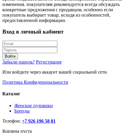
изменения. покупателям рекомендуется всегда обсуждать
конкретные предложения с продавцом, особенно если
покупатель выбирает товар, исходя из особенностей,
предоставленной информации.
Вход в личный кабиент
Войти
Забыли пароль?
Регистрация
Или войдите через аккаунт вашей социальной сети
Политика Конфиденциальности
Каталог
Женские пуховики
Бренды
Телефон:
+7 926 196 58 81
Корзина пуста