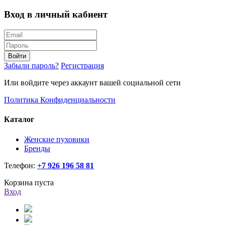
Вход в личный кабиент
Войти
Забыли пароль?
Регистрация
Или войдите через аккаунт вашей социальной сети
Политика Конфиденциальности
Каталог
Женские пуховики
Бренды
Телефон:
+7 926 196 58 81
Корзина пуста
Вход