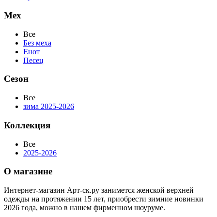
Мех
Все
Без меха
Енот
Песец
Сезон
Все
зима 2025-2026
Коллекция
Все
2025-2026
О магазине
Интернет-магазин Арт-ск.ру занимется женской верхней
одежды на протяжении 15 лет, приобрести зимние новинки
2026 года, можно в нашем фирменном шоуруме.