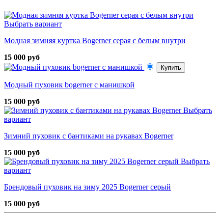
Выбрать вариант
Модная зимняя куртка Bogerner серая с белым внутри
15 000 руб
Купить
Модный пуховик bogerner с манишкой
15 000 руб
Выбрать
вариант
Зимний пуховик с бантиками на рукавах Bogerner
15 000 руб
Выбрать
вариант
Брендовый пуховик на зиму 2025 Bogerner серый
15 000 руб