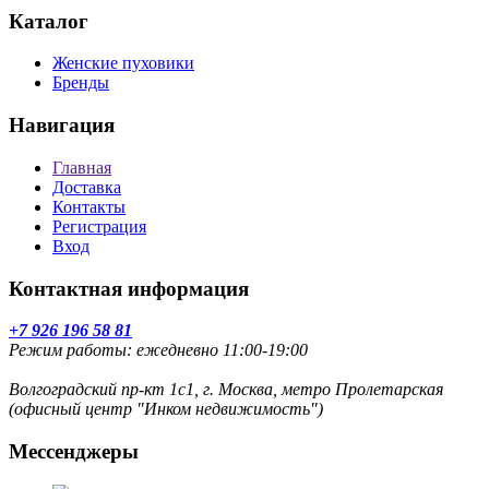
Каталог
Женские пуховики
Бренды
Навигация
Главная
Доставка
Контакты
Регистрация
Вход
Контактная информация
+7 926 196 58 81
Режим работы: ежедневно 11:00-19:00
Волгоградский пр-кт 1с1, г. Москва, метро Пролетарская
(офисный центр "Инком недвижимость")
Мессенджеры