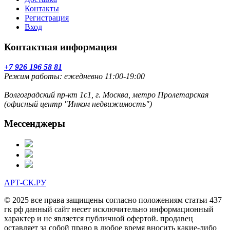
Контакты
Регистрация
Вход
Контактная информация
+7 926 196 58 81
Режим работы: ежедневно 11:00-19:00
Волгоградский пр-кт 1с1, г. Москва, метро Пролетарская
(офисный центр "Инком недвижимость")
Мессенджеры
АРТ-СК.РУ
© 2025 все права защищены согласно положениям статьи 437
гк рф данный сайт несет исключительно информационный
характер и не является публичной офертой. продавец
оставляет за собой право в любое время вносить какие-либо