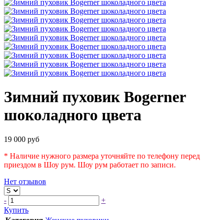
Зимний пуховик Bogerner
шоколадного цвета
19 000 руб
* Наличие нужного размера уточняйте по телефону перед
приездом в Шоу рум. Шоу рум работает по записи.
Нет отзывов
-
+
Купить