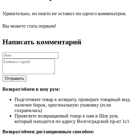
Удивительно, но никто не оставил ни одного комменатрия.
Вы можете стать первым!
Написать комментарий
Отправить
Возврат/обмен в шоу рум:
Подготовьте товар к возврату, проверьте товарный вид,
наличие бирок, оригинальную упаковку (если
сохранилась)
Привезите возвращаемый товар к нам в Шоу рум,
который находится по адресу Волгоградский пр-кт 1с1
Возврат/обмен дистанционным способом: