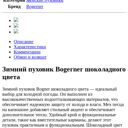
Категория
Женские пуховики
Бренд
Bogerner
Описание
Характеристики
Комментарии
Обмен и возврат
Зимний пуховик Bogerner шоколадного
цвета
Зимний пуховик Bogner шоколадного цвета — идеальный
выбор для холодной погоды. Он выполнен из
высококачественных водоотталкивающих материалов, что
обеспечивает надежную защиту от холода и влаги. Мех песца
на капюшоне добавляет стильный акцент и обеспечивает
дополнительное тепло. Удобный крой и функциональные
детали, такие как вместительные карманы, делают этот
пуховик практичным и функциональным. Шоколадный цвет