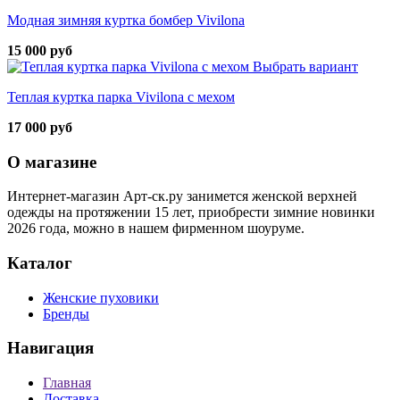
Модная зимняя куртка бомбер Vivilona
15 000 руб
Выбрать вариант
Теплая куртка парка Vivilona с мехом
17 000 руб
О магазине
Интернет-магазин Арт-ск.ру занимется женской верхней
одежды на протяжении 15 лет, приобрести зимние новинки
2026 года, можно в нашем фирменном шоуруме.
Каталог
Женские пуховики
Бренды
Навигация
Главная
Доставка