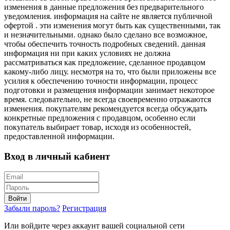
изменения в данные предложения без предварительного
уведомления. информация на сайте не является публичной
офертой . эти изменения могут быть как существенными, так
и незначительными. однако было сделано все возможное,
чтобы обеспечить точность подробных сведений. данная
информация ни при каких условиях не должна
рассматриваться как предложение, сделанное продавцом
какому-либо лицу. несмотря на то, что были приложены все
усилия к обеспечению точности информации, процесс
подготовки и размещения информации занимает некоторое
время. следовательно, не всегда своевременно отражаются
изменения. покупателям рекомендуется всегда обсуждать
конкретные предложения с продавцом, особенно если
покупатель выбирает товар, исходя из особенностей,
предоставленной информации.
Вход в личный кабиент
Войти
Забыли пароль?
Регистрация
Или войдите через аккаунт вашей социальной сети