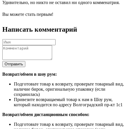
Удивительно, но никто не оставил ни одного комменатрия.
Вы можете стать первым!
Написать комментарий
Отправить
Возврат/обмен в шоу рум:
Подготовьте товар к возврату, проверьте товарный вид,
наличие бирок, оригинальную упаковку (если
сохранилась)
Привезите возвращаемый товар к нам в Шоу рум,
который находится по адресу Волгоградский пр-кт 1с1
Возврат/обмен дистанционным способом:
Подготовьте товар к возврату, проверьте товарный вид,