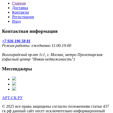
Главная
Доставка
Контакты
Регистрация
Вход
Контактная информация
+7 926 196 58 81
Режим работы: ежедневно 11:00-19:00
Волгоградский пр-кт 1с1, г. Москва, метро Пролетарская
(офисный центр "Инком недвижимость")
Мессенджеры
АРТ-СК.РУ
© 2025 все права защищены согласно положениям статьи 437
гк рф данный сайт несет исключительно информационный