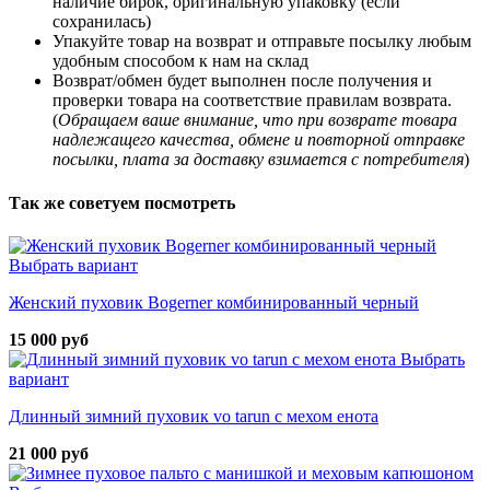
наличие бирок, оригинальную упаковку (если
сохранилась)
Упакуйте товар на возврат и отправьте посылку любым
удобным способом к нам на склад
Возврат/обмен будет выполнен после получения и
проверки товара на соответствие правилам возврата.
(
Обращаем ваше внимание, что при возврате товара
надлежащего качества, обмене и повторной отправке
посылки, плата за доставку взимается с потребителя
)
Так же советуем посмотреть
Выбрать вариант
Женский пуховик Bogerner комбинированный черный
15 000 руб
Выбрать
вариант
Длинный зимний пуховик vo tarun с мехом енота
21 000 руб