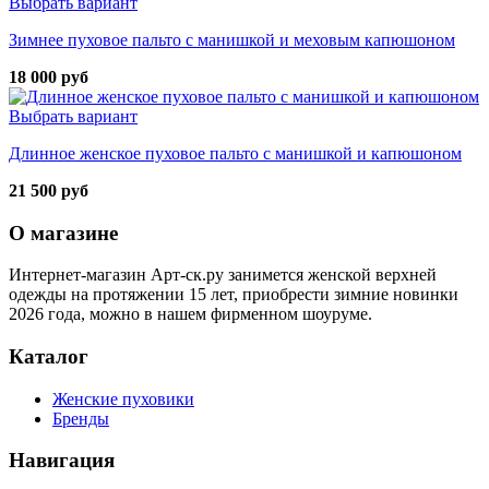
Выбрать вариант
Зимнее пуховое пальто с манишкой и меховым капюшоном
18 000 руб
Выбрать вариант
Длинное женское пуховое пальто с манишкой и капюшоном
21 500 руб
О магазине
Интернет-магазин Арт-ск.ру занимется женской верхней
одежды на протяжении 15 лет, приобрести зимние новинки
2026 года, можно в нашем фирменном шоуруме.
Каталог
Женские пуховики
Бренды
Навигация