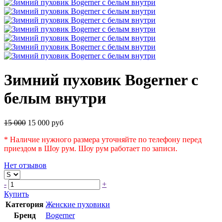
Зимний пуховик Bogerner с
белым внутри
15 000
15 000 руб
* Наличие нужного размера уточняйте по телефону перед
приездом в Шоу рум. Шоу рум работает по записи.
Нет отзывов
-
+
Купить
Категория
Женские пуховики
Бренд
Bogerner