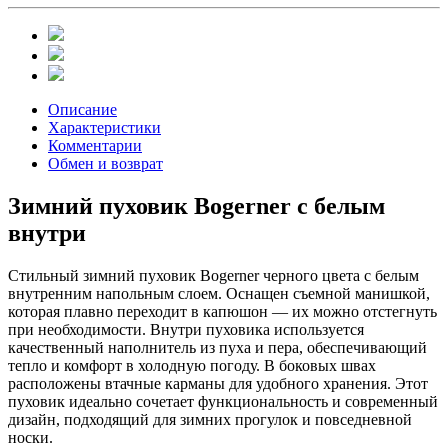
Описание
Характеристики
Комментарии
Обмен и возврат
Зимний пуховик Bogerner с белым
внутри
Стильный зимний пуховик Bogerner черного цвета с белым
внутренним напольным слоем. Оснащен съемной манишкой,
которая плавно переходит в капюшон — их можно отстегнуть
при необходимости. Внутри пуховика используется
качественный наполнитель из пуха и пера, обеспечивающий
тепло и комфорт в холодную погоду. В боковых швах
расположены втачные карманы для удобного хранения. Этот
пуховик идеально сочетает функциональность и современный
дизайн, подходящий для зимних прогулок и повседневной
носки.