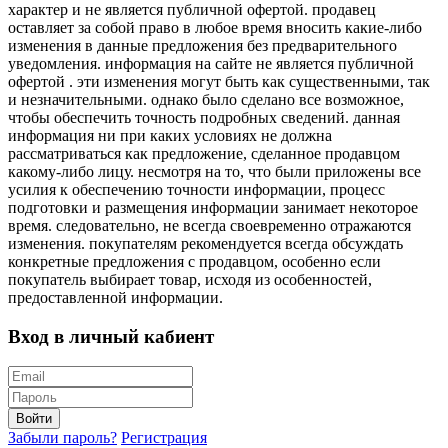
характер и не является публичной офертой. продавец
оставляет за собой право в любое время вносить какие-либо
изменения в данные предложения без предварительного
уведомления. информация на сайте не является публичной
офертой . эти изменения могут быть как существенными, так
и незначительными. однако было сделано все возможное,
чтобы обеспечить точность подробных сведений. данная
информация ни при каких условиях не должна
рассматриваться как предложение, сделанное продавцом
какому-либо лицу. несмотря на то, что были приложены все
усилия к обеспечению точности информации, процесс
подготовки и размещения информации занимает некоторое
время. следовательно, не всегда своевременно отражаются
изменения. покупателям рекомендуется всегда обсуждать
конкретные предложения с продавцом, особенно если
покупатель выбирает товар, исходя из особенностей,
предоставленной информации.
Вход в личный кабиент
Войти
Забыли пароль?
Регистрация