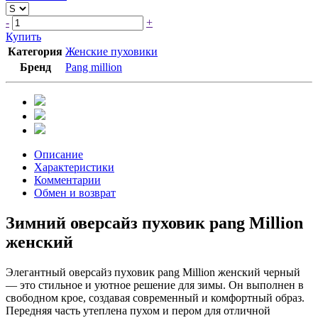
-
+
Купить
Категория
Женские пуховики
Бренд
Pang million
Описание
Характеристики
Комментарии
Обмен и возврат
Зимний оверсайз пуховик pang Million
женский
Элегантный оверсайз пуховик pang Million женский черный
— это стильное и уютное решение для зимы. Он выполнен в
свободном крое, создавая современный и комфортный образ.
Передняя часть утеплена пухом и пером для отличной