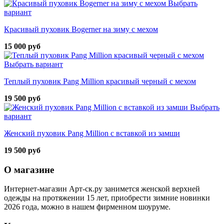
Выбрать
вариант
Красивый пуховик Bogerner на зиму с мехом
15 000 руб
Выбрать вариант
Теплый пуховик Pang Million красивый черный с мехом
19 500 руб
Выбрать
вариант
Женский пуховик Pang Million с вставкой из замши
19 500 руб
О магазине
Интернет-магазин Арт-ск.ру занимется женской верхней
одежды на протяжении 15 лет, приобрести зимние новинки
2026 года, можно в нашем фирменном шоуруме.