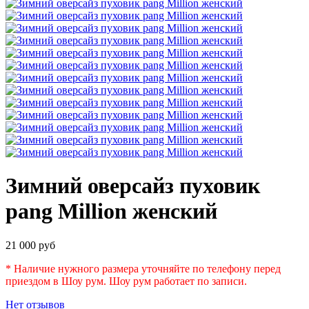
Зимний оверсайз пуховик
pang Million женский
21 000 руб
* Наличие нужного размера уточняйте по телефону перед
приездом в Шоу рум. Шоу рум работает по записи.
Нет отзывов