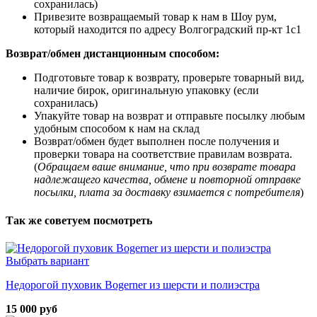
сохранилась)
Привезите возвращаемый товар к нам в Шоу рум,
который находится по адресу Волгоградский пр-кт 1с1
Возврат/обмен дистанционным способом:
Подготовьте товар к возврату, проверьте товарный вид,
наличие бирок, оригинальную упаковку (если
сохранилась)
Упакуйте товар на возврат и отправьте посылку любым
удобным способом к нам на склад
Возврат/обмен будет выполнен после получения и
проверки товара на соответствие правилам возврата.
(
Обращаем ваше внимание, что при возврате товара
надлежащего качества, обмене и повторной отправке
посылки, плата за доставку взимается с потребителя
)
Так же советуем посмотреть
Выбрать вариант
Недорогой пуховик Bogerner из шерсти и полиэстра
15 000 руб