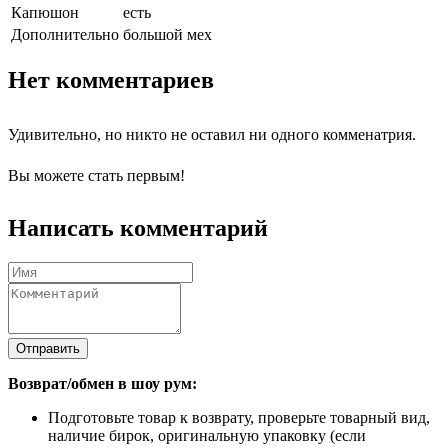
Капюшон
есть
Дополнительно
большой мех
Нет комментариев
Удивительно, но никто не оставил ни одного комменатрия.
Вы можете стать первым!
Написать комментарий
Отправить
Возврат/обмен в шоу рум:
Подготовьте товар к возврату, проверьте товарный вид,
наличие бирок, оригинальную упаковку (если