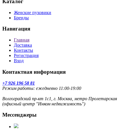
Каталог
Женские пуховики
Бренды
Навигация
Главная
Доставка
Контакты
Регистрация
Вход
Контактная информация
+7 926 196 58 81
Режим работы: ежедневно 11:00-19:00
Волгоградский пр-кт 1с1, г. Москва, метро Пролетарская
(офисный центр "Инком недвижимость")
Мессенджеры