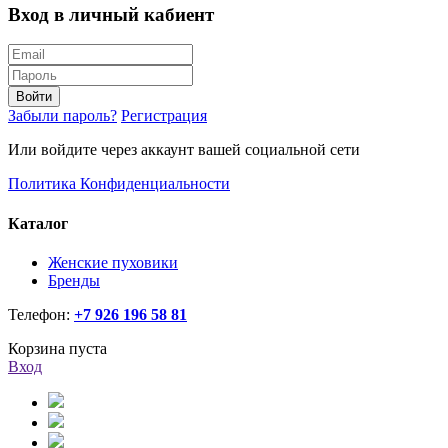
Вход в личный кабиент
Войти
Забыли пароль?
Регистрация
Или войдите через аккаунт вашей социальной сети
Политика Конфиденциальности
Каталог
Женские пуховики
Бренды
Телефон:
+7 926 196 58 81
Корзина пуста
Вход