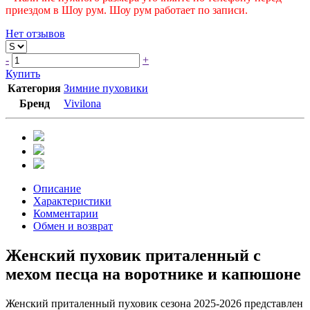
приездом в Шоу рум. Шоу рум работает по записи.
Нет отзывов
-
+
Купить
Категория
Зимние пуховики
Бренд
Vivilona
Описание
Характеристики
Комментарии
Обмен и возврат
Женский пуховик приталенный с
мехом песца на воротнике и капюшоне
Женский приталенный пуховик сезона 2025-2026 представлен