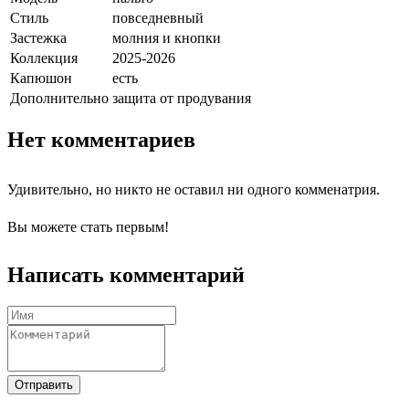
Стиль
повседневный
Застежка
молния и кнопки
Коллекция
2025-2026
Капюшон
есть
Дополнительно
защита от продувания
Нет комментариев
Удивительно, но никто не оставил ни одного комменатрия.
Вы можете стать первым!
Написать комментарий
Отправить