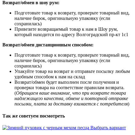
Возврат/обмен в шоу рум:
Подготовьте товар к возврату, проверьте товарный вид,
наличие бирок, оригинальную упаковку (если
сохранилась)
Привезите возвращаемый товар к нам в Шоу рум,
который находится по адресу Волгоградский пр-кт 1с1
Возврат/обмен дистанционным способом:
Подготовьте товар к возврату, проверьте товарный вид,
наличие бирок, оригинальную упаковку (если
сохранилась)
Упакуйте товар на возврат и отправьте посылку любым
удобным способом к нам на склад
Возврат/обмен будет выполнен после получения и
проверки товара на соответствие правилам возврата.
(
Обращаем ваше внимание, что при возврате товара
надлежащего качества, обмене и повторной отправке
посылки, плата за доставку взимается с потребителя
)
Так же советуем посмотреть
Выбрать вариант