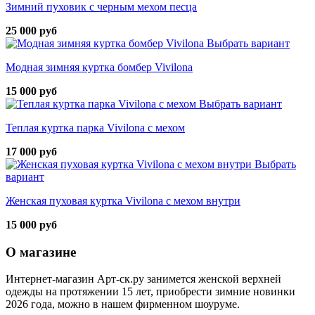
Зимний пуховик с черным мехом песца
25 000 руб
Выбрать вариант
Модная зимняя куртка бомбер Vivilona
15 000 руб
Выбрать вариант
Теплая куртка парка Vivilona с мехом
17 000 руб
Выбрать
вариант
Женская пуховая куртка Vivilona с мехом внутри
15 000 руб
О магазине
Интернет-магазин Арт-ск.ру занимется женской верхней
одежды на протяжении 15 лет, приобрести зимние новинки
2026 года, можно в нашем фирменном шоуруме.