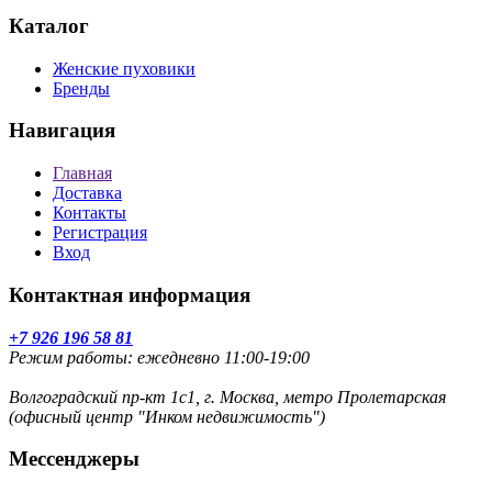
Каталог
Женские пуховики
Бренды
Навигация
Главная
Доставка
Контакты
Регистрация
Вход
Контактная информация
+7 926 196 58 81
Режим работы: ежедневно 11:00-19:00
Волгоградский пр-кт 1с1, г. Москва, метро Пролетарская
(офисный центр "Инком недвижимость")
Мессенджеры