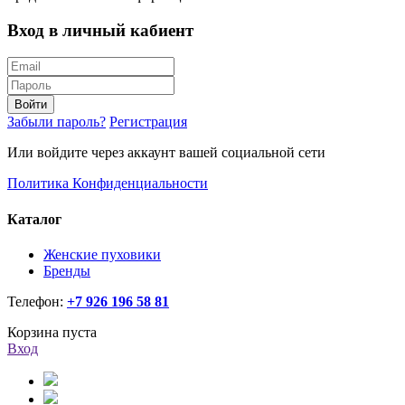
Вход в личный кабиент
Войти
Забыли пароль?
Регистрация
Или войдите через аккаунт вашей социальной сети
Политика Конфиденциальности
Каталог
Женские пуховики
Бренды
Телефон:
+7 926 196 58 81
Корзина пуста
Вход