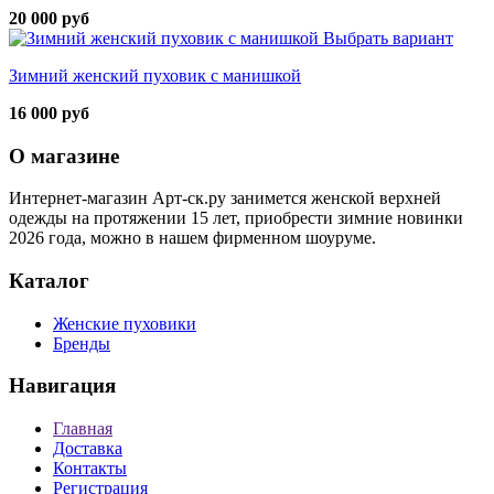
20 000 руб
Выбрать вариант
Зимний женский пуховик с манишкой
16 000 руб
О магазине
Интернет-магазин Арт-ск.ру занимется женской верхней
одежды на протяжении 15 лет, приобрести зимние новинки
2026 года, можно в нашем фирменном шоуруме.
Каталог
Женские пуховики
Бренды
Навигация
Главная
Доставка
Контакты
Регистрация