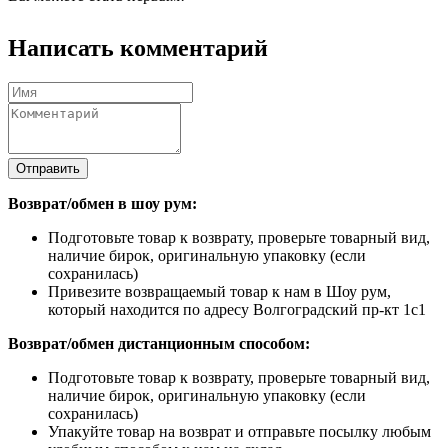
Написать комментарий
Отправить
Возврат/обмен в шоу рум:
Подготовьте товар к возврату, проверьте товарный вид,
наличие бирок, оригинальную упаковку (если
сохранилась)
Привезите возвращаемый товар к нам в Шоу рум,
который находится по адресу Волгоградский пр-кт 1с1
Возврат/обмен дистанционным способом:
Подготовьте товар к возврату, проверьте товарный вид,
наличие бирок, оригинальную упаковку (если
сохранилась)
Упакуйте товар на возврат и отправьте посылку любым