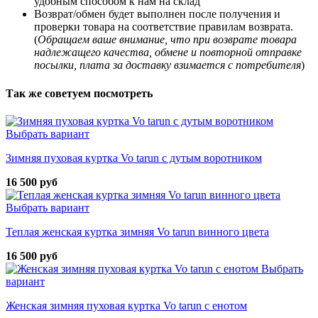
удобным способом к нам на склад
Возврат/обмен будет выполнен после получения и
проверки товара на соответствие правилам возврата.
(
Обращаем ваше внимание, что при возврате товара
надлежащего качества, обмене и повторной отправке
посылки, плата за доставку взимается с потребителя
)
Так же советуем посмотреть
Выбрать вариант
Зимняя пуховая куртка Vo tarun с дутым воротником
16 500 руб
Выбрать вариант
Теплая женская куртка зимняя Vo tarun винного цвета
16 500 руб
Выбрать
вариант
Женская зимняя пуховая куртка Vo tarun с енотом