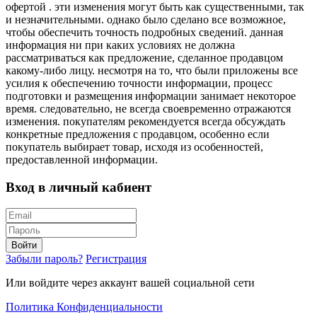
офертой . эти изменения могут быть как существенными, так
и незначительными. однако было сделано все возможное,
чтобы обеспечить точность подробных сведений. данная
информация ни при каких условиях не должна
рассматриваться как предложение, сделанное продавцом
какому-либо лицу. несмотря на то, что были приложены все
усилия к обеспечению точности информации, процесс
подготовки и размещения информации занимает некоторое
время. следовательно, не всегда своевременно отражаются
изменения. покупателям рекомендуется всегда обсуждать
конкретные предложения с продавцом, особенно если
покупатель выбирает товар, исходя из особенностей,
предоставленной информации.
Вход в личный кабиент
Войти
Забыли пароль?
Регистрация
Или войдите через аккаунт вашей социальной сети
Политика Конфиденциальности