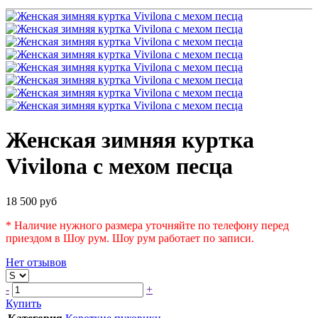
Женская зимняя куртка
Vivilona с мехом песца
18 500 руб
* Наличие нужного размера уточняйте по телефону перед
приездом в Шоу рум. Шоу рум работает по записи.
Нет отзывов
-
+
Купить