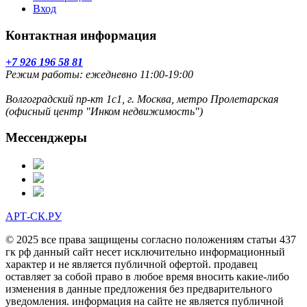
Вход
Контактная информация
+7 926 196 58 81
Режим работы: ежедневно 11:00-19:00
Волгоградский пр-кт 1с1, г. Москва, метро Пролетарская
(офисный центр "Инком недвижимость")
Мессенджеры
АРТ-СК.РУ
© 2025 все права защищены согласно положениям статьи 437
гк рф данный сайт несет исключительно информационный
характер и не является публичной офертой. продавец
оставляет за собой право в любое время вносить какие-либо
изменения в данные предложения без предварительного
уведомления. информация на сайте не является публичной