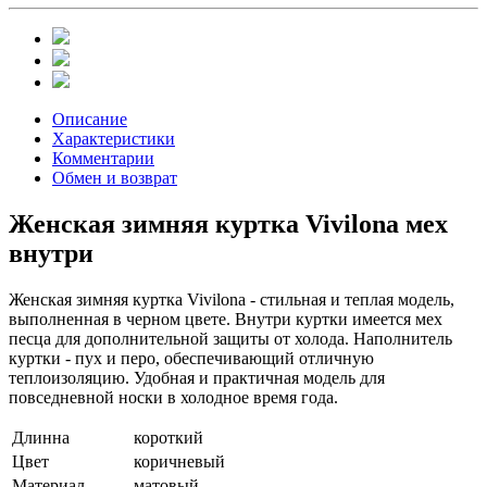
Описание
Характеристики
Комментарии
Обмен и возврат
Женская зимняя куртка Vivilona мех
внутри
Женская зимняя куртка Vivilona - стильная и теплая модель,
выполненная в черном цвете. Внутри куртки имеется мех
песца для дополнительной защиты от холода. Наполнитель
куртки - пух и перо, обеспечивающий отличную
теплоизоляцию. Удобная и практичная модель для
повседневной носки в холодное время года.
Длинна
короткий
Цвет
коричневый
Материал
матовый