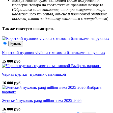
Возврат/обмен будет выполнен после получения и
проверки товара на соответствие правилам возврата.
(
Обращаем ваше внимание, что при возврате товара
надлежащего качества, обмене и повторной отправке
посылки, плата за доставку взимается с потребителя
)
Так же советуем посмотреть
Купить
Короткий пуховик vivilona с мехом и бантиками на рукавах
15 000 руб
Выбрать вариант
Чёрная куртка - пуховик с манишкой
16 000 руб
Выбрать
вариант
Женский пуховик pang million зима 2025-2026
16 000 руб