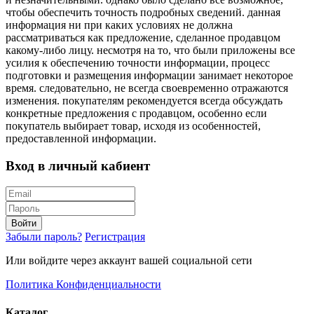
чтобы обеспечить точность подробных сведений. данная
информация ни при каких условиях не должна
рассматриваться как предложение, сделанное продавцом
какому-либо лицу. несмотря на то, что были приложены все
усилия к обеспечению точности информации, процесс
подготовки и размещения информации занимает некоторое
время. следовательно, не всегда своевременно отражаются
изменения. покупателям рекомендуется всегда обсуждать
конкретные предложения с продавцом, особенно если
покупатель выбирает товар, исходя из особенностей,
предоставленной информации.
Вход в личный кабиент
Войти
Забыли пароль?
Регистрация
Или войдите через аккаунт вашей социальной сети
Политика Конфиденциальности
Каталог