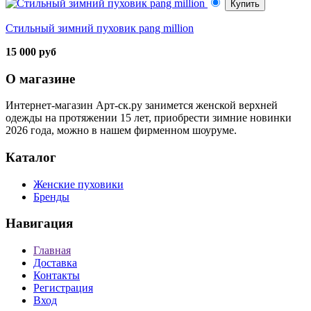
Купить
Стильный зимний пуховик pang million
15 000 руб
О магазине
Интернет-магазин Арт-ск.ру занимется женской верхней
одежды на протяжении 15 лет, приобрести зимние новинки
2026 года, можно в нашем фирменном шоуруме.
Каталог
Женские пуховики
Бренды
Навигация
Главная
Доставка
Контакты
Регистрация
Вход