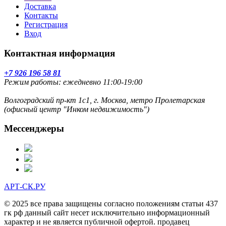
Доставка
Контакты
Регистрация
Вход
Контактная информация
+7 926 196 58 81
Режим работы: ежедневно 11:00-19:00
Волгоградский пр-кт 1с1, г. Москва, метро Пролетарская
(офисный центр "Инком недвижимость")
Мессенджеры
АРТ-СК.РУ
© 2025 все права защищены согласно положениям статьи 437
гк рф данный сайт несет исключительно информационный
характер и не является публичной офертой. продавец