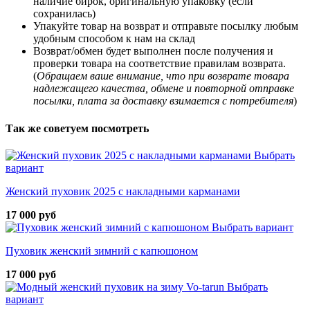
наличие бирок, оригинальную упаковку (если
сохранилась)
Упакуйте товар на возврат и отправьте посылку любым
удобным способом к нам на склад
Возврат/обмен будет выполнен после получения и
проверки товара на соответствие правилам возврата.
(
Обращаем ваше внимание, что при возврате товара
надлежащего качества, обмене и повторной отправке
посылки, плата за доставку взимается с потребителя
)
Так же советуем посмотреть
Выбрать
вариант
Женский пуховик 2025 с накладными карманами
17 000 руб
Выбрать вариант
Пуховик женский зимний с капюшоном
17 000 руб
Выбрать
вариант