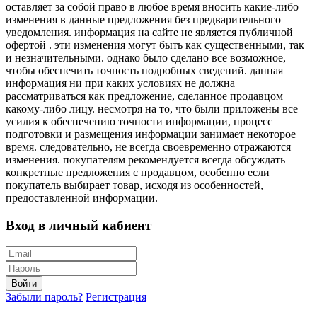
оставляет за собой право в любое время вносить какие-либо
изменения в данные предложения без предварительного
уведомления. информация на сайте не является публичной
офертой . эти изменения могут быть как существенными, так
и незначительными. однако было сделано все возможное,
чтобы обеспечить точность подробных сведений. данная
информация ни при каких условиях не должна
рассматриваться как предложение, сделанное продавцом
какому-либо лицу. несмотря на то, что были приложены все
усилия к обеспечению точности информации, процесс
подготовки и размещения информации занимает некоторое
время. следовательно, не всегда своевременно отражаются
изменения. покупателям рекомендуется всегда обсуждать
конкретные предложения с продавцом, особенно если
покупатель выбирает товар, исходя из особенностей,
предоставленной информации.
Вход в личный кабиент
Войти
Забыли пароль?
Регистрация