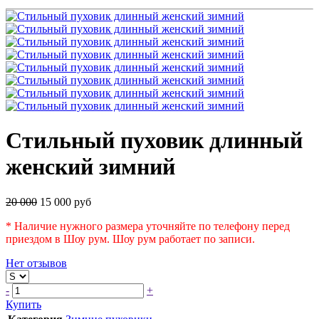
Стильный пуховик длинный
женский зимний
20 000
15 000 руб
* Наличие нужного размера уточняйте по телефону перед
приездом в Шоу рум. Шоу рум работает по записи.
Нет отзывов
-
+
Купить