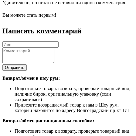
Удивительно, но никто не оставил ни одного комменатрия.
Вы можете стать первым!
Написать комментарий
Отправить
Возврат/обмен в шоу рум:
Подготовьте товар к возврату, проверьте товарный вид,
наличие бирок, оригинальную упаковку (если
сохранилась)
Привезите возвращаемый товар к нам в Шоу рум,
который находится по адресу Волгоградский пр-кт 1с1
Возврат/обмен дистанционным способом:
Подготовьте товар к возврату, проверьте товарный вид,