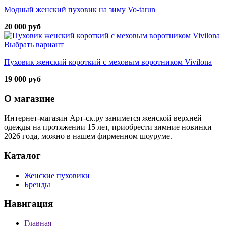
Модный женский пуховик на зиму Vo-tarun
20 000 руб
Выбрать вариант
Пуховик женский короткий с меховым воротником Vivilona
19 000 руб
О магазине
Интернет-магазин Арт-ск.ру занимется женской верхней
одежды на протяжении 15 лет, приобрести зимние новинки
2026 года, можно в нашем фирменном шоуруме.
Каталог
Женские пуховики
Бренды
Навигация
Главная