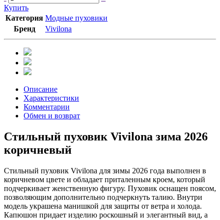
Купить
Категория
Модные пуховики
Бренд
Vivilona
Описание
Характеристики
Комментарии
Обмен и возврат
Стильный пуховик Vivilona зима 2026
коричневый
Стильный пуховик Vivilona для зимы 2026 года выполнен в
коричневом цвете и обладает приталенным кроем, который
подчеркивает женственную фигуру. Пуховик оснащен поясом,
позволяющим дополнительно подчеркнуть талию. Внутри
модель украшена манишкой для защиты от ветра и холода.
Капюшон придает изделию роскошный и элегантный вид, а