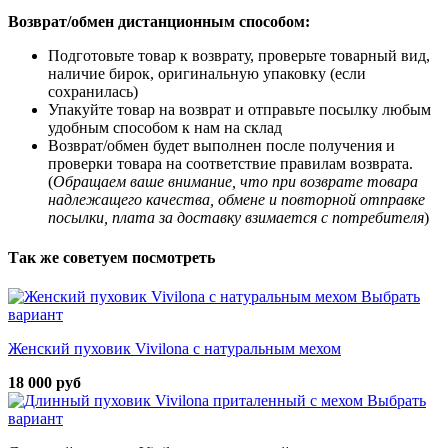
Возврат/обмен дистанционным способом:
Подготовьте товар к возврату, проверьте товарный вид,
наличие бирок, оригинальную упаковку (если
сохранилась)
Упакуйте товар на возврат и отправьте посылку любым
удобным способом к нам на склад
Возврат/обмен будет выполнен после получения и
проверки товара на соответствие правилам возврата.
(
Обращаем ваше внимание, что при возврате товара
надлежащего качества, обмене и повторной отправке
посылки, плата за доставку взимается с потребителя
)
Так же советуем посмотреть
Выбрать
вариант
Женский пуховик Vivilona с натуральным мехом
18 000 руб
Выбрать
вариант