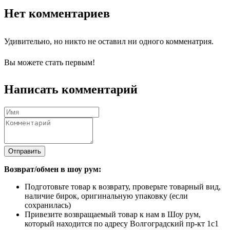
Нет комментариев
Удивительно, но никто не оставил ни одного комменатрия.
Вы можете стать первым!
Написать комментарий
Отправить
Возврат/обмен в шоу рум:
Подготовьте товар к возврату, проверьте товарный вид,
наличие бирок, оригинальную упаковку (если
сохранилась)
Привезите возвращаемый товар к нам в Шоу рум,
который находится по адресу Волгоградский пр-кт 1с1