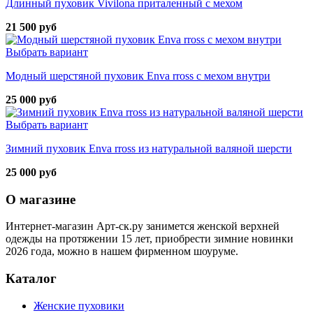
Длинный пуховик Vivilona приталенный с мехом
21 500 руб
Выбрать вариант
Модный шерстяной пуховик Enva rross с мехом внутри
25 000 руб
Выбрать вариант
Зимний пуховик Enva rross из натуральной валяной шерсти
25 000 руб
О магазине
Интернет-магазин Арт-ск.ру занимется женской верхней
одежды на протяжении 15 лет, приобрести зимние новинки
2026 года, можно в нашем фирменном шоуруме.
Каталог
Женские пуховики