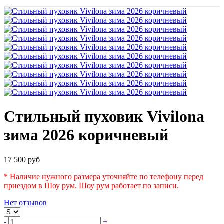
Стильный пуховик Vivilona
зима 2026 коричневый
17 500 руб
* Наличие нужного размера уточняйте по телефону перед
приездом в Шоу рум. Шоу рум работает по записи.
Нет отзывов
-
+