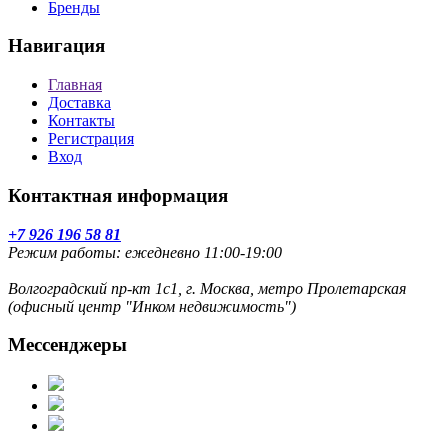
Бренды
Навигация
Главная
Доставка
Контакты
Регистрация
Вход
Контактная информация
+7 926 196 58 81
Режим работы: ежедневно 11:00-19:00
Волгоградский пр-кт 1с1, г. Москва, метро Пролетарская
(офисный центр "Инком недвижимость")
Мессенджеры